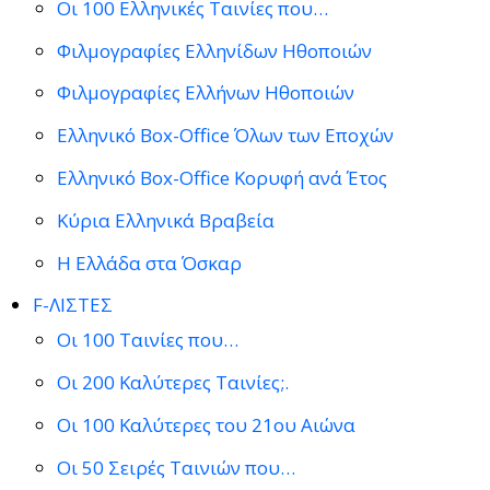
Οι 100 Ελληνικές Ταινίες που…
Φιλμογραφίες Ελληνίδων Ηθοποιών
Φιλμογραφίες Ελλήνων Ηθοποιών
Ελληνικό Box-Office Όλων των Εποχών
Ελληνικό Box-Office Κορυφή ανά Έτος
Κύρια Ελληνικά Βραβεία
Η Ελλάδα στα Όσκαρ
F-ΛΙΣΤΕΣ
Οι 100 Ταινίες που…
Οι 200 Καλύτερες Ταινίες;.
Οι 100 Καλύτερες του 21ου Αιώνα
Οι 50 Σειρές Ταινιών που…