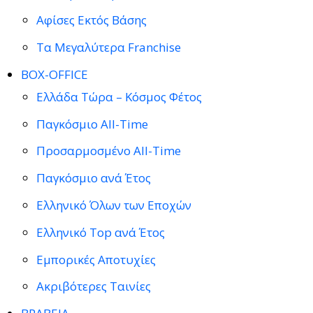
Αφίσες Εκτός Βάσης
Τα Μεγαλύτερα Franchise
BOX-OFFICE
Ελλάδα Τώρα – Κόσμος Φέτος
Παγκόσμιο All-Time
Προσαρμοσμένο All-Time
Παγκόσμιο ανά Έτος
Ελληνικό Όλων των Εποχών
Ελληνικό Top ανά Έτος
Εμπορικές Αποτυχίες
Ακριβότερες Ταινίες