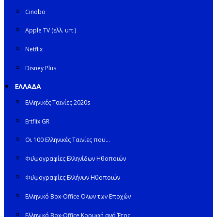
Cinobo
Apple TV (ελλ. υπ.)
Netflix
Disney Plus
ΕΛΛΑΔΑ
Ελληνικές Ταινίες 2020s
Ertflix GR
Οι 100 Ελληνικές Ταινίες που…
Φιλμογραφίες Ελληνίδων Ηθοποιών
Φιλμογραφίες Ελλήνων Ηθοποιών
Ελληνικό Box-Office Όλων των Εποχών
Ελληνικό Box-Office Κορυφή ανά Έτος