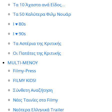
Τα 10 Άχαστα ανά Είδος…
Τα 50 Καλύτερα Φιλμ Νουάρ
I ♥ 80s
I ♥ 90s
Τα Αστέρια της Κριτικής
Οι Πατάτες της Κριτικής
MULTI-ΜΕΝΟΥ
Filmy-Press
FILMY KIDS!
Σύνθετη Αναζήτηση
Νέες Ταινίες στο Filmy
Νεότερα Ελληνικά Trailer