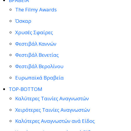
ΒΡΑΒΕΙΑ
The Filmy Awards
Όσκαρ
Χρυσές Σφαίρες
Φεστιβάλ Καννών
Φεστιβάλ Βενετίας
Φεστιβάλ Βερολίνου
Ευρωπαϊκά Βραβεία
TOP-BOTTOM
Καλύτερες Ταινίες Αναγνωστών
Χειρότερες Ταινίες Αναγνωστών
Καλύτερες Αναγνωστών ανά Είδος