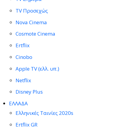
TV Προσεχώς
Nova Cinema
Cosmote Cinema
Ertflix
Cinobo
Apple TV (ελλ. υπ.)
Netflix
Disney Plus
ΕΛΛΑΔΑ
Ελληνικές Ταινίες 2020s
Ertflix GR