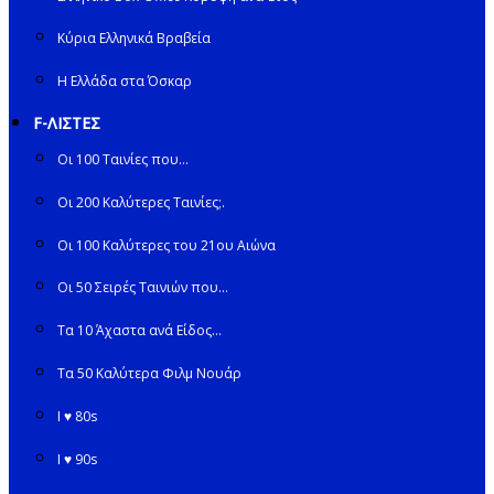
Κύρια Ελληνικά Βραβεία
Η Ελλάδα στα Όσκαρ
F-ΛΙΣΤΕΣ
Οι 100 Ταινίες που…
Οι 200 Καλύτερες Ταινίες;.
Οι 100 Καλύτερες του 21ου Αιώνα
Οι 50 Σειρές Ταινιών που…
Τα 10 Άχαστα ανά Είδος…
Τα 50 Καλύτερα Φιλμ Νουάρ
I ♥ 80s
I ♥ 90s