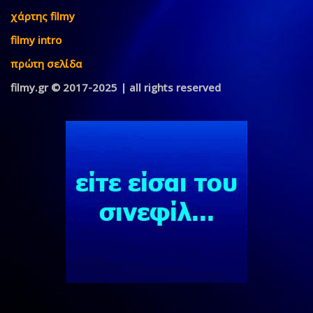
χάρτης filmy
filmy intro
πρώτη σελίδα
filmy.gr © 2017-2025 | all rights reserved