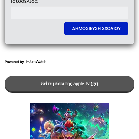
Ιστοσελίδα
Powered by
δείτε μέσω της apple tv (gr)