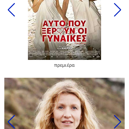
πρεμιέρα