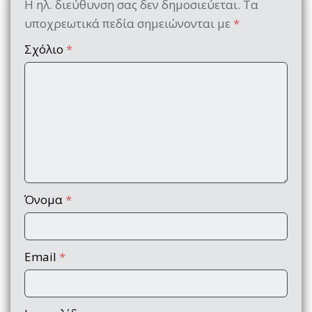
Η ηλ. διεύθυνση σας δεν δημοσιεύεται.
Τα
υποχρεωτικά πεδία σημειώνονται με
*
Σχόλιο
*
Όνομα
*
Email
*