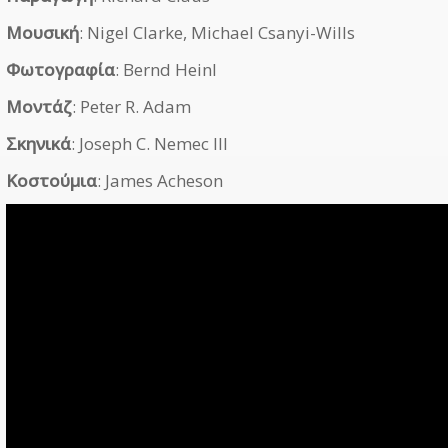
Μουσική
: Nigel Clarke, Michael Csanyi-Wills
Φωτογραφία
: Bernd Heinl
Μοντάζ
: Peter R. Adam
Σκηνικά
: Joseph C. Nemec III
Κοστούμια
: James Acheson