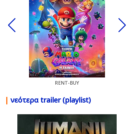
RENT-BUY
|
νεότερα trailer (playlist)