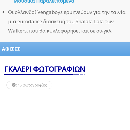
Μουσικά Παραλειπόμενα
Οι ολλανδοί Vengaboys ερμηνεύουν για την ταινία
μια eurodance διασκευή του Shalala Lala των
Walkers, που θα κυκλοφορήσει και σε σινγκλ.
ΑΦΙΣΕΣ
ΓΚΑΛΕΡΙ ΦΩΤΟΓΡΑΦΙΩΝ
15 φωτογραφίες