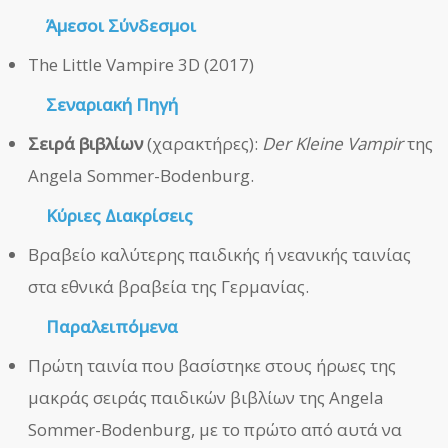
Άμεσοι
Σύνδεσμοι
The Little Vampire 3D (2017)
Σεναριακή Πηγή
Σειρά βιβλίων
(χαρακτήρες):
Der Kleine Vampir
της
Angela Sommer-Bodenburg.
Κύριες Διακρίσεις
Βραβείο καλύτερης παιδικής ή νεανικής ταινίας
στα εθνικά βραβεία της Γερμανίας.
Παραλειπόμενα
Πρώτη ταινία που βασίστηκε στους ήρωες της
μακράς σειράς παιδικών βιβλίων της Angela
Sommer-Bodenburg, με το πρώτο από αυτά να