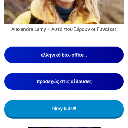
Alexandra Lamy ⭐ Αυτό που Ξέρουν οι Γυναίκες
ελληνικό box-office...
προσεχώς στις αίθουσες
filmy kids!!!