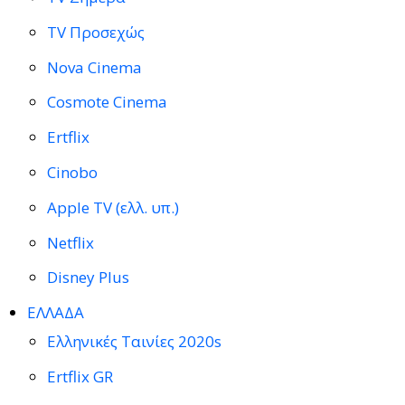
TV Προσεχώς
Nova Cinema
Cosmote Cinema
Ertflix
Cinobo
Apple TV (ελλ. υπ.)
Netflix
Disney Plus
ΕΛΛΑΔΑ
Ελληνικές Ταινίες 2020s
Ertflix GR