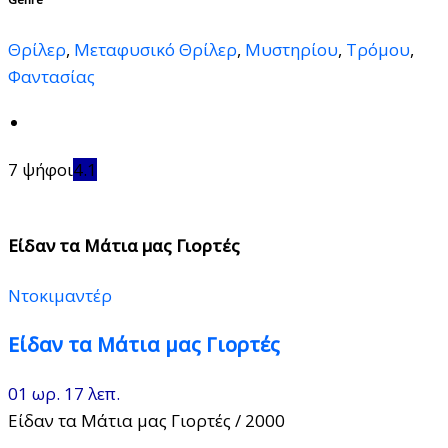
Θρίλερ
,
Μεταφυσικό Θρίλερ
,
Μυστηρίου
,
Τρόμου
,
Φαντασίας
7 ψήφοι
4.1
Είδαν τα Μάτια μας Γιορτές
Ντοκιμαντέρ
Είδαν τα Μάτια μας Γιορτές
01 ωρ. 17 λεπ.
Είδαν τα Μάτια μας Γιορτές
/ 2000