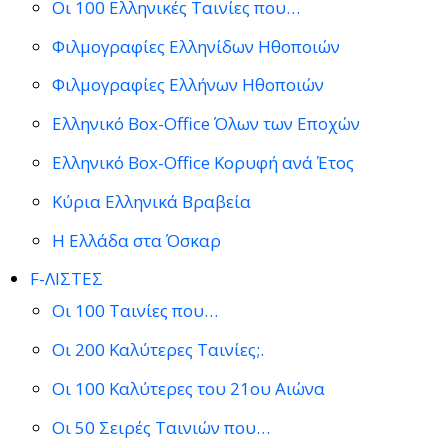
Οι 100 Ελληνικές Ταινίες που…
Φιλμογραφίες Ελληνίδων Ηθοποιών
Φιλμογραφίες Ελλήνων Ηθοποιών
Ελληνικό Box-Office Όλων των Εποχών
Ελληνικό Box-Office Κορυφή ανά Έτος
Κύρια Ελληνικά Βραβεία
Η Ελλάδα στα Όσκαρ
F-ΛΙΣΤΕΣ
Οι 100 Ταινίες που…
Οι 200 Καλύτερες Ταινίες;.
Οι 100 Καλύτερες του 21ου Αιώνα
Οι 50 Σειρές Ταινιών που…