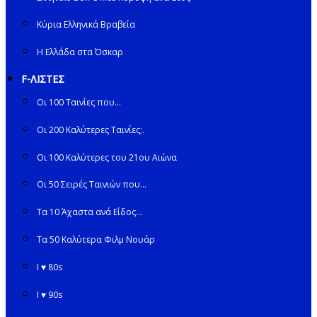
Κύρια Ελληνικά Βραβεία
Η Ελλάδα στα Όσκαρ
F-ΛΙΣΤΕΣ
Οι 100 Ταινίες που…
Οι 200 Καλύτερες Ταινίες;.
Οι 100 Καλύτερες του 21ου Αιώνα
Οι 50 Σειρές Ταινιών που…
Τα 10 Άχαστα ανά Είδος…
Τα 50 Καλύτερα Φιλμ Νουάρ
I ♥ 80s
I ♥ 90s