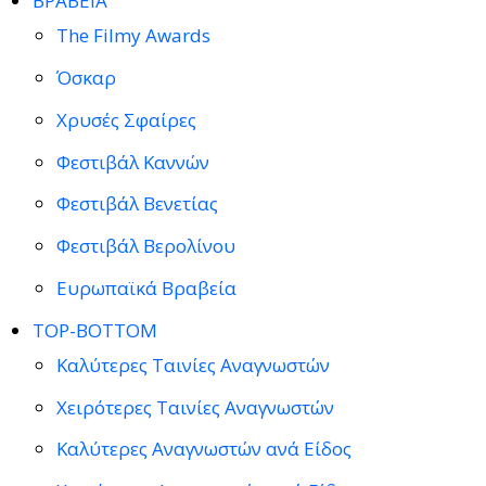
ΒΡΑΒΕΙΑ
The Filmy Awards
Όσκαρ
Χρυσές Σφαίρες
Φεστιβάλ Καννών
Φεστιβάλ Βενετίας
Φεστιβάλ Βερολίνου
Ευρωπαϊκά Βραβεία
TOP-BOTTOM
Καλύτερες Ταινίες Αναγνωστών
Χειρότερες Ταινίες Αναγνωστών
Καλύτερες Αναγνωστών ανά Είδος