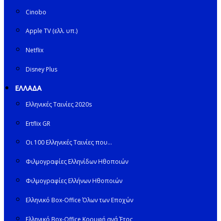
Cinobo
Apple TV (ελλ. υπ.)
Netflix
Disney Plus
ΕΛΛΑΔΑ
Ελληνικές Ταινίες 2020s
Ertflix GR
Οι 100 Ελληνικές Ταινίες που…
Φιλμογραφίες Ελληνίδων Ηθοποιών
Φιλμογραφίες Ελλήνων Ηθοποιών
Ελληνικό Box-Office Όλων των Εποχών
Ελληνικό Box-Office Κορυφή ανά Έτος