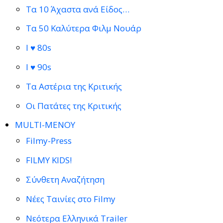
Τα 10 Άχαστα ανά Είδος…
Τα 50 Καλύτερα Φιλμ Νουάρ
I ♥ 80s
I ♥ 90s
Τα Αστέρια της Κριτικής
Οι Πατάτες της Κριτικής
MULTI-ΜΕΝΟΥ
Filmy-Press
FILMY KIDS!
Σύνθετη Αναζήτηση
Νέες Ταινίες στο Filmy
Νεότερα Ελληνικά Trailer