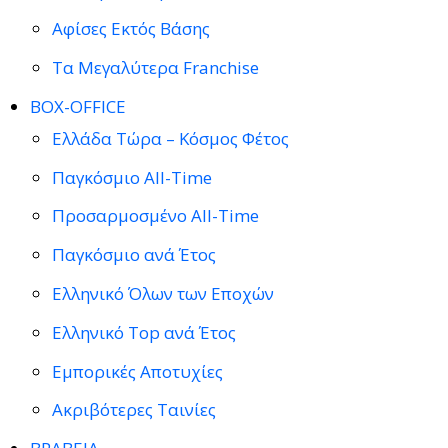
Αφίσες Εκτός Βάσης
Τα Μεγαλύτερα Franchise
BOX-OFFICE
Ελλάδα Τώρα – Κόσμος Φέτος
Παγκόσμιο All-Time
Προσαρμοσμένο All-Time
Παγκόσμιο ανά Έτος
Ελληνικό Όλων των Εποχών
Ελληνικό Top ανά Έτος
Εμπορικές Αποτυχίες
Ακριβότερες Ταινίες