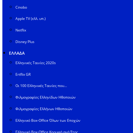
Cinobo
Apple TV (ελλ. υπ.)
Netflix
Disney Plus
ΕΛΛΑΔΑ
Ελληνικές Ταινίες 2020s
Ertflix GR
Οι 100 Ελληνικές Ταινίες που…
Φιλμογραφίες Ελληνίδων Ηθοποιών
Φιλμογραφίες Ελλήνων Ηθοποιών
Ελληνικό Box-Office Όλων των Εποχών
Ελληνικό Box-Office Κορυφή ανά Έτος