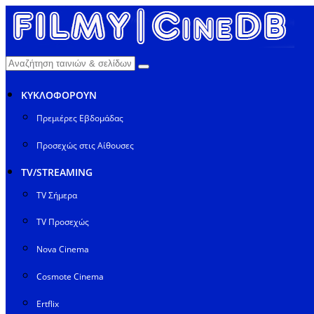
ΚΥΚΛΟΦΟΡΟΥΝ
Πρεμιέρες Εβδομάδας
Προσεχώς στις Αίθουσες
TV/STREAMING
TV Σήμερα
TV Προσεχώς
Nova Cinema
Cosmote Cinema
Ertflix