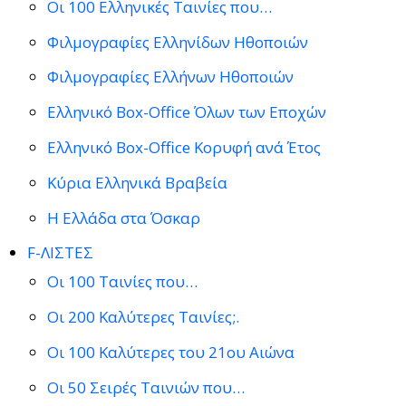
Οι 100 Ελληνικές Ταινίες που…
Φιλμογραφίες Ελληνίδων Ηθοποιών
Φιλμογραφίες Ελλήνων Ηθοποιών
Ελληνικό Box-Office Όλων των Εποχών
Ελληνικό Box-Office Κορυφή ανά Έτος
Κύρια Ελληνικά Βραβεία
Η Ελλάδα στα Όσκαρ
F-ΛΙΣΤΕΣ
Οι 100 Ταινίες που…
Οι 200 Καλύτερες Ταινίες;.
Οι 100 Καλύτερες του 21ου Αιώνα
Οι 50 Σειρές Ταινιών που…