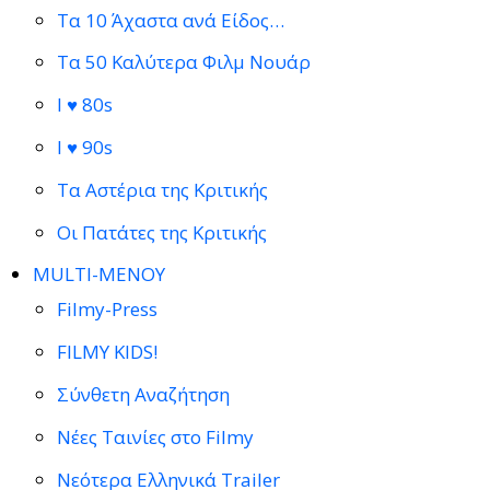
Τα 10 Άχαστα ανά Είδος…
Τα 50 Καλύτερα Φιλμ Νουάρ
I ♥ 80s
I ♥ 90s
Τα Αστέρια της Κριτικής
Οι Πατάτες της Κριτικής
MULTI-ΜΕΝΟΥ
Filmy-Press
FILMY KIDS!
Σύνθετη Αναζήτηση
Νέες Ταινίες στο Filmy
Νεότερα Ελληνικά Trailer