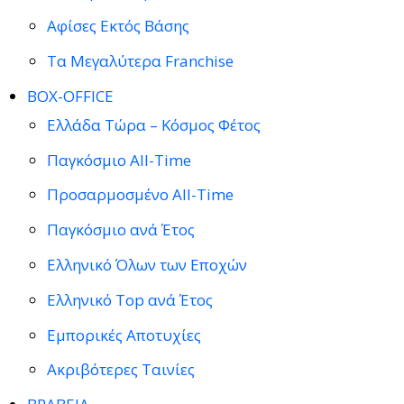
Αφίσες Εκτός Βάσης
Τα Μεγαλύτερα Franchise
BOX-OFFICE
Ελλάδα Τώρα – Κόσμος Φέτος
Παγκόσμιο All-Time
Προσαρμοσμένο All-Time
Παγκόσμιο ανά Έτος
Ελληνικό Όλων των Εποχών
Ελληνικό Top ανά Έτος
Εμπορικές Αποτυχίες
Ακριβότερες Ταινίες