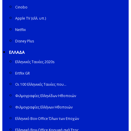
Cinobo
Apple TV (ελλ. υπ.)
Netflix
Disney Plus
ΕΛΛΑΔΑ
Ελληνικές Ταινίες 2020s
Ertflix GR
Οι 100 Ελληνικές Ταινίες που…
Φιλμογραφίες Ελληνίδων Ηθοποιών
Φιλμογραφίες Ελλήνων Ηθοποιών
Ελληνικό Box-Office Όλων των Εποχών
Ελληνικό Box-Office Κορυφή ανά Έτος