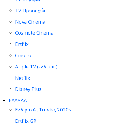
TV Προσεχώς
Nova Cinema
Cosmote Cinema
Ertflix
Cinobo
Apple TV (ελλ. υπ.)
Netflix
Disney Plus
ΕΛΛΑΔΑ
Ελληνικές Ταινίες 2020s
Ertflix GR