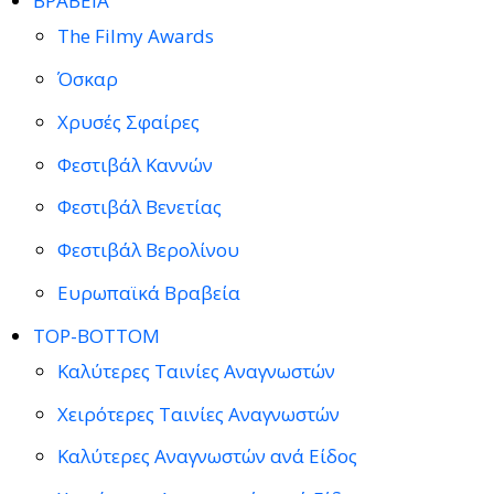
ΒΡΑΒΕΙΑ
The Filmy Awards
Όσκαρ
Χρυσές Σφαίρες
Φεστιβάλ Καννών
Φεστιβάλ Βενετίας
Φεστιβάλ Βερολίνου
Ευρωπαϊκά Βραβεία
TOP-BOTTOM
Καλύτερες Ταινίες Αναγνωστών
Χειρότερες Ταινίες Αναγνωστών
Καλύτερες Αναγνωστών ανά Είδος