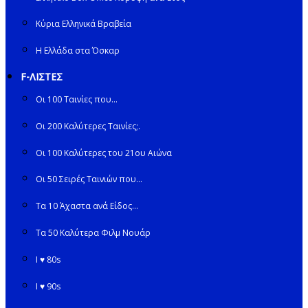
Κύρια Ελληνικά Βραβεία
Η Ελλάδα στα Όσκαρ
F-ΛΙΣΤΕΣ
Οι 100 Ταινίες που…
Οι 200 Καλύτερες Ταινίες;.
Οι 100 Καλύτερες του 21ου Αιώνα
Οι 50 Σειρές Ταινιών που…
Τα 10 Άχαστα ανά Είδος…
Τα 50 Καλύτερα Φιλμ Νουάρ
I ♥ 80s
I ♥ 90s