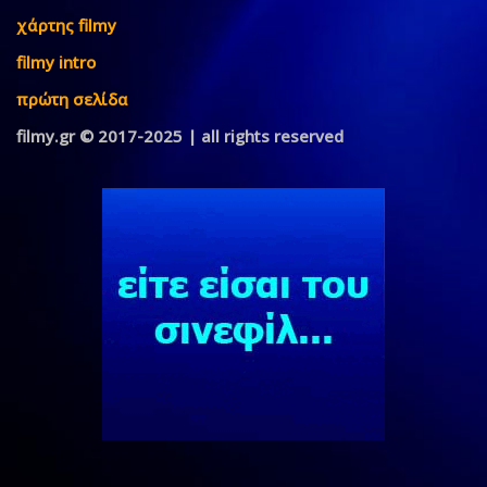
χάρτης filmy
filmy intro
πρώτη σελίδα
filmy.gr © 2017-2025 | all rights reserved