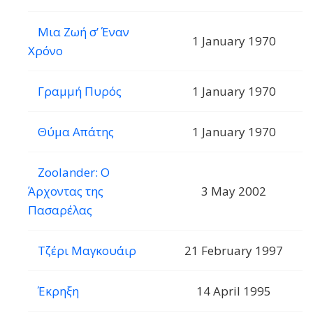
Μια Ζωή σ’ Έναν
1 January 1970
Χρόνο
Γραμμή Πυρός
1 January 1970
Θύμα Απάτης
1 January 1970
Zoolander: Ο
Άρχοντας της
3 May 2002
Πασαρέλας
Τζέρι Μαγκουάιρ
21 February 1997
Έκρηξη
14 April 1995