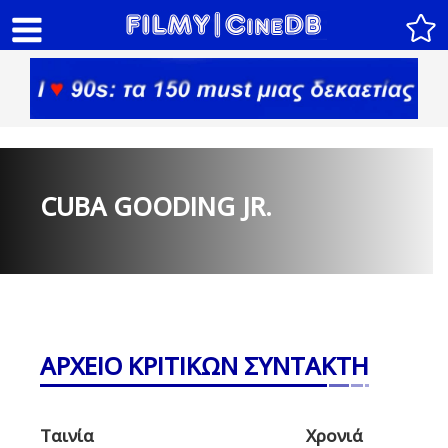
CUBA GOODING JR.
ΑΡΧΕΙΟ ΚΡΙΤΙΚΩΝ ΣΥΝΤΑΚΤΗ
Ταινία
Χρονιά