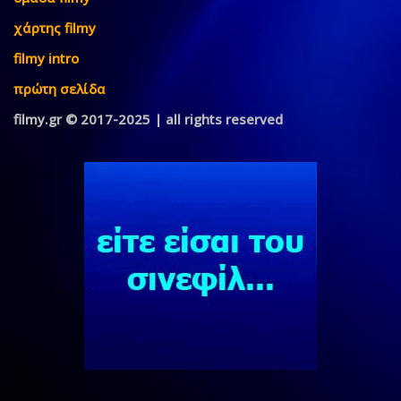
χάρτης filmy
filmy intro
πρώτη σελίδα
filmy.gr © 2017-2025 | all rights reserved