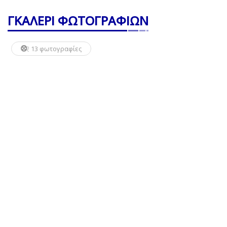
ΓΚΑΛΕΡΙ ΦΩΤΟΓΡΑΦΙΩΝ
13 φωτογραφίες