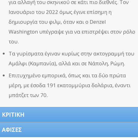
για αλλαγή του σκηνικού σε κάτι πιο διεθνές. Τον
Ιανουάριο του 2022 όμως έγινε επίσημη η
δημιουργία του φιλμ, όταν και ο Denzel
Washington υπέγραψε για να επιστρέψει στον ρόλο
του.
Τα γυρίσματα έγιναν κυρίως στην ακτογραμμή του
Αμάλφι (Καμπανία), αλλά και σε Νάπολη, Ρώμη.
Επιτυχημένο εμπορικά, όπως και τα δύο πρώτα
μέρη, με έσοδα 191 εκατομμύρια δολάρια, έναντι
μπάτζετ των 70.
ΚΡΙΤΙΚΗ
ΑΦΙΣΕΣ