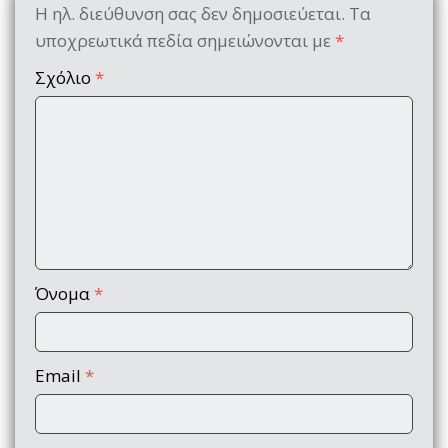
Η ηλ. διεύθυνση σας δεν δημοσιεύεται.
Τα
υποχρεωτικά πεδία σημειώνονται με
*
Σχόλιο
*
Όνομα
*
Email
*