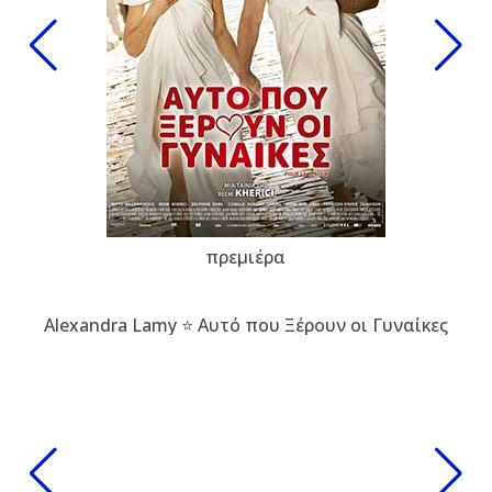
πρεμιέρα
Alexandra Lamy ⭐ Αυτό που Ξέρουν οι Γυναίκες