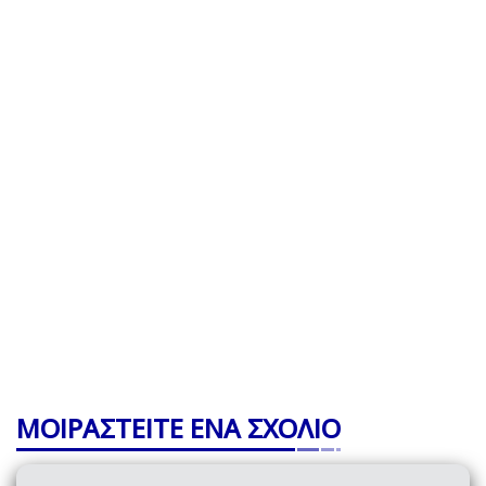
ΜΟΙΡΑΣΤΕΙΤΕ ΕΝΑ ΣΧΟΛΙΟ