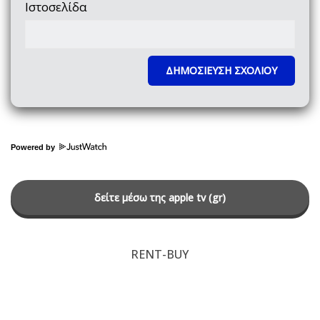
Ιστοσελίδα
Powered by
δείτε μέσω της apple tv (gr)
RENT-BUY