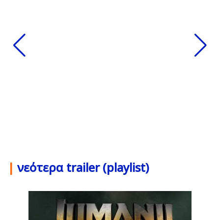
|
νεότερα trailer (playlist)