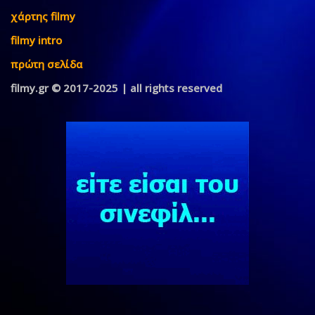
χάρτης filmy
filmy intro
πρώτη σελίδα
filmy.gr © 2017-2025 | all rights reserved