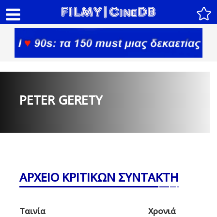
PETER GERETY
ΑΡΧΕΙΟ ΚΡΙΤΙΚΩΝ ΣΥΝΤΑΚΤΗ
Ταινία
Χρονιά