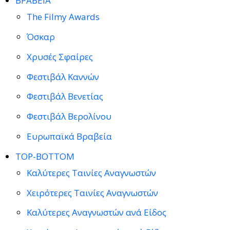
ΒΡΑΒΕΙΑ
The Filmy Awards
Όσκαρ
Χρυσές Σφαίρες
Φεστιβάλ Καννών
Φεστιβάλ Βενετίας
Φεστιβάλ Βερολίνου
Ευρωπαϊκά Βραβεία
TOP-BOTTOM
Καλύτερες Ταινίες Αναγνωστών
Χειρότερες Ταινίες Αναγνωστών
Καλύτερες Αναγνωστών ανά Είδος