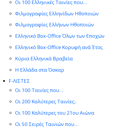
Οι 100 Ελληνικές Ταινίες που…
Φιλμογραφίες Ελληνίδων Ηθοποιών
Φιλμογραφίες Ελλήνων Ηθοποιών
Ελληνικό Box-Office Όλων των Εποχών
Ελληνικό Box-Office Κορυφή ανά Έτος
Κύρια Ελληνικά Βραβεία
Η Ελλάδα στα Όσκαρ
F-ΛΙΣΤΕΣ
Οι 100 Ταινίες που…
Οι 200 Καλύτερες Ταινίες;.
Οι 100 Καλύτερες του 21ου Αιώνα
Οι 50 Σειρές Ταινιών που…