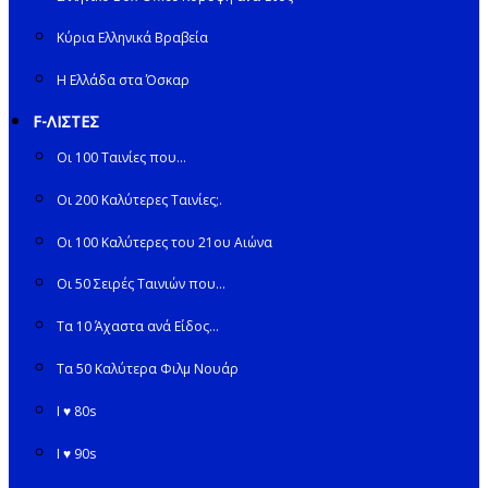
Κύρια Ελληνικά Βραβεία
Η Ελλάδα στα Όσκαρ
F-ΛΙΣΤΕΣ
Οι 100 Ταινίες που…
Οι 200 Καλύτερες Ταινίες;.
Οι 100 Καλύτερες του 21ου Αιώνα
Οι 50 Σειρές Ταινιών που…
Τα 10 Άχαστα ανά Είδος…
Τα 50 Καλύτερα Φιλμ Νουάρ
I ♥ 80s
I ♥ 90s