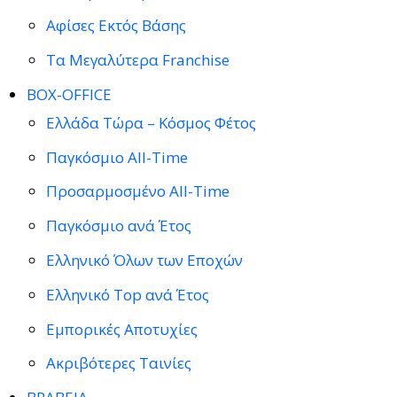
Αφίσες Εκτός Βάσης
Τα Μεγαλύτερα Franchise
BOX-OFFICE
Ελλάδα Τώρα – Κόσμος Φέτος
Παγκόσμιο All-Time
Προσαρμοσμένο All-Time
Παγκόσμιο ανά Έτος
Ελληνικό Όλων των Εποχών
Ελληνικό Top ανά Έτος
Εμπορικές Αποτυχίες
Ακριβότερες Ταινίες