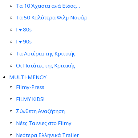
Τα 10 Άχαστα ανά Είδος…
Τα 50 Καλύτερα Φιλμ Νουάρ
I ♥ 80s
I ♥ 90s
Τα Αστέρια της Κριτικής
Οι Πατάτες της Κριτικής
MULTI-ΜΕΝΟΥ
Filmy-Press
FILMY KIDS!
Σύνθετη Αναζήτηση
Νέες Ταινίες στο Filmy
Νεότερα Ελληνικά Trailer