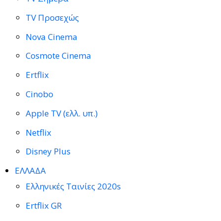
TV Προσεχώς
Nova Cinema
Cosmote Cinema
Ertflix
Cinobo
Apple TV (ελλ. υπ.)
Netflix
Disney Plus
ΕΛΛΑΔΑ
Ελληνικές Ταινίες 2020s
Ertflix GR