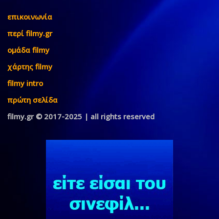
επικοινωνία
περί filmy.gr
ομάδα filmy
χάρτης filmy
filmy intro
πρώτη σελίδα
filmy.gr © 2017-2025 | all rights reserved