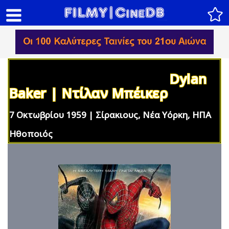
Dylan
Baker | Ντίλαν Μπέικερ
7 Οκτωβρίου 1959 | Σίρακιους, Νέα Υόρκη, ΗΠΑ
Ηθοποιός