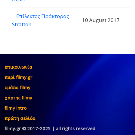
Επίλεκτος Πράκτορας
10 August 2017
Stratton
επικοινωνία
περί filmy.gr
ομάδα filmy
χάρτης filmy
filmy intro
πρώτη σελίδα
filmy.gr © 2017-2025 | all rights reserved