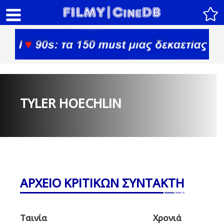
TYLER HOECHLIN
ΑΡΧΕΙΟ ΚΡΙΤΙΚΩΝ ΣΥΝΤΑΚΤΗ
Ταινία
Χρονιά