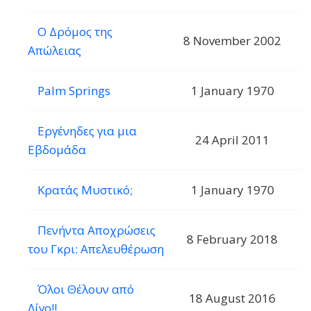
Ο Δρόμος της
8 November 2002
Απώλειας
Palm Springs
1 January 1970
Εργένηδες για μια
24 April 2011
Εβδομάδα
Κρατάς Μυστικό;
1 January 1970
Πενήντα Αποχρώσεις
8 February 2018
του Γκρι: Απελευθέρωση
Όλοι Θέλουν από
18 August 2016
Λίγο!!