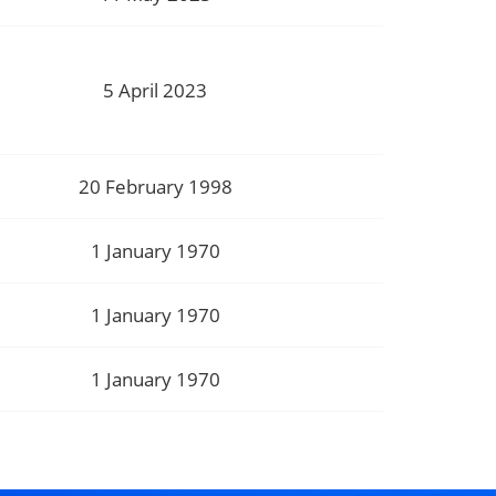
5 April 2023
20 February 1998
1 January 1970
1 January 1970
1 January 1970