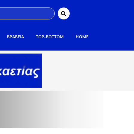
ΒΡΑΒΕΙΑ
TOP-BOTTOM
HOME