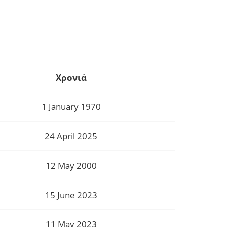
Χρονιά
1 January 1970
24 April 2025
12 May 2000
15 June 2023
11 May 2023