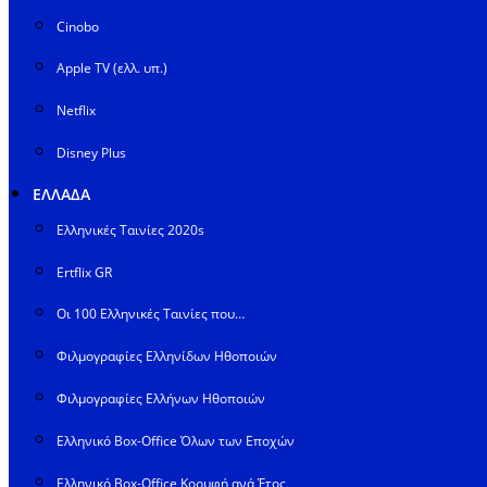
Cinobo
Apple TV (ελλ. υπ.)
Netflix
Disney Plus
ΕΛΛΑΔΑ
Ελληνικές Ταινίες 2020s
Ertflix GR
Οι 100 Ελληνικές Ταινίες που…
Φιλμογραφίες Ελληνίδων Ηθοποιών
Φιλμογραφίες Ελλήνων Ηθοποιών
Ελληνικό Box-Office Όλων των Εποχών
Ελληνικό Box-Office Κορυφή ανά Έτος