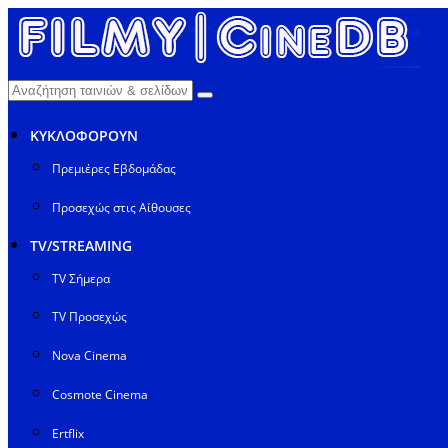
ΚΥΚΛΟΦΟΡΟΥΝ
Πρεμιέρες Εβδομάδας
Προσεχώς στις Αίθουσες
TV/STREAMING
TV Σήμερα
TV Προσεχώς
Nova Cinema
Cosmote Cinema
Ertflix