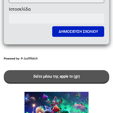
Ιστοσελίδα
Powered by
δείτε μέσω της apple tv (gr)