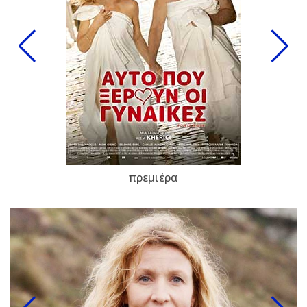
πρεμιέρα