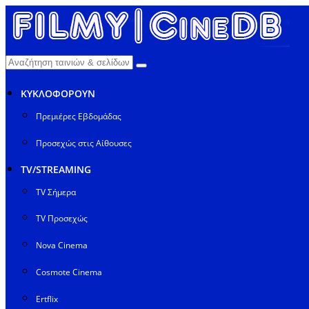
ΚΥΚΛΟΦΟΡΟΥΝ
Πρεμιέρες Εβδομάδας
Προσεχώς στις Αίθουσες
TV/STREAMING
TV Σήμερα
TV Προσεχώς
Nova Cinema
Cosmote Cinema
Ertflix