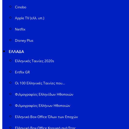
Cinobo
Apple TV (ελλ. υπ.)
Netflix
Disney Plus
ΕΛΛΑΔΑ
Ελληνικές Ταινίες 2020s
Ertflix GR
Οι 100 Ελληνικές Ταινίες που…
Φιλμογραφίες Ελληνίδων Ηθοποιών
Φιλμογραφίες Ελλήνων Ηθοποιών
Ελληνικό Box-Office Όλων των Εποχών
Ελληνικό Box-Office Κορυφή ανά Έτος