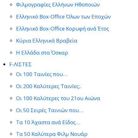
Φιλμογραφίες Ελλήνων Ηθοποιών
Ελληνικό Box-Office Όλων των Εποχών
Ελληνικό Box-Office Κορυφή ανά Έτος
Κύρια Ελληνικά Βραβεία
Η Ελλάδα στα Όσκαρ
F-ΛΙΣΤΕΣ
Οι 100 Ταινίες που…
Οι 200 Καλύτερες Ταινίες;.
Οι 100 Καλύτερες του 21ου Αιώνα
Οι 50 Σειρές Ταινιών που…
Τα 10 Άχαστα ανά Είδος…
Τα 50 Καλύτερα Φιλμ Νουάρ