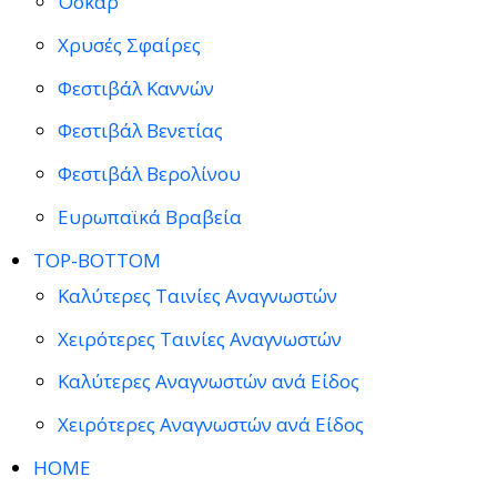
Όσκαρ
Χρυσές Σφαίρες
Φεστιβάλ Καννών
Φεστιβάλ Βενετίας
Φεστιβάλ Βερολίνου
Ευρωπαϊκά Βραβεία
TOP-BOTTOM
Καλύτερες Ταινίες Αναγνωστών
Χειρότερες Ταινίες Αναγνωστών
Καλύτερες Αναγνωστών ανά Είδος
Χειρότερες Αναγνωστών ανά Είδος
HOME