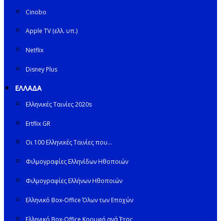
Cinobo
Apple TV (ελλ. υπ.)
Netflix
Disney Plus
ΕΛΛΑΔΑ
Ελληνικές Ταινίες 2020s
Ertflix GR
Οι 100 Ελληνικές Ταινίες που…
Φιλμογραφίες Ελληνίδων Ηθοποιών
Φιλμογραφίες Ελλήνων Ηθοποιών
Ελληνικό Box-Office Όλων των Εποχών
Ελληνικό Box-Office Κορυφή ανά Έτος