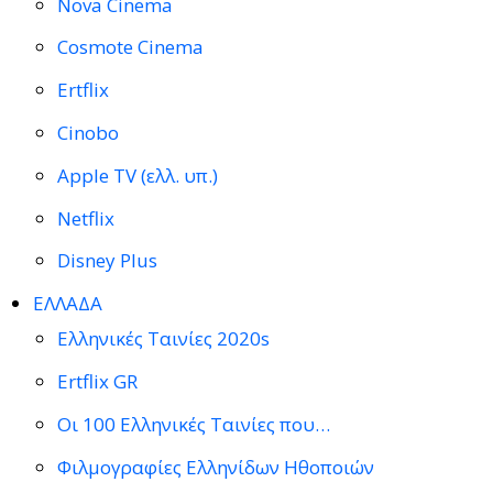
Nova Cinema
Cosmote Cinema
Ertflix
Cinobo
Apple TV (ελλ. υπ.)
Netflix
Disney Plus
ΕΛΛΑΔΑ
Ελληνικές Ταινίες 2020s
Ertflix GR
Οι 100 Ελληνικές Ταινίες που…
Φιλμογραφίες Ελληνίδων Ηθοποιών