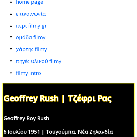
home page
επικοινωνία
περί filmy.gr
ομάδα filmy
χάρτης filmy
πηγές υλικού filmy
filmy intro
Geoffrey Rush | Τζέφρι Ρας
Geoffrey Roy Rush
6 Ιουλίου 1951 | Τουγούμπα, Νέα Ζηλανδία