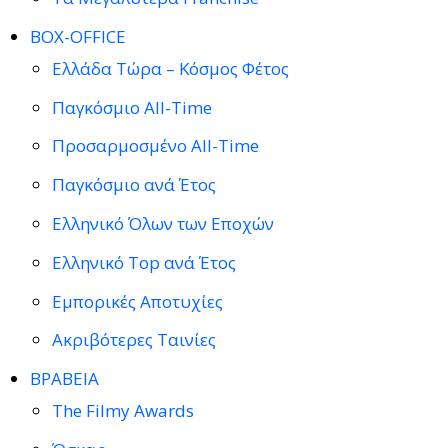
BOX-OFFICE
Ελλάδα Τώρα – Κόσμος Φέτος
Παγκόσμιο All-Time
Προσαρμοσμένο All-Time
Παγκόσμιο ανά Έτος
Ελληνικό Όλων των Εποχών
Ελληνικό Top ανά Έτος
Εμπορικές Αποτυχίες
Ακριβότερες Ταινίες
ΒΡΑΒΕΙΑ
The Filmy Awards