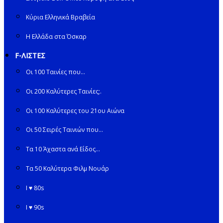
Κύρια Ελληνικά Βραβεία
Η Ελλάδα στα Όσκαρ
F-ΛΙΣΤΕΣ
Οι 100 Ταινίες που…
Οι 200 Καλύτερες Ταινίες;.
Οι 100 Καλύτερες του 21ου Αιώνα
Οι 50 Σειρές Ταινιών που…
Τα 10 Άχαστα ανά Είδος…
Τα 50 Καλύτερα Φιλμ Νουάρ
I ♥ 80s
I ♥ 90s