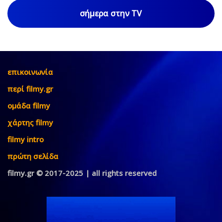
σήμερα στην TV
επικοινωνία
περί filmy.gr
ομάδα filmy
χάρτης filmy
filmy intro
πρώτη σελίδα
filmy.gr © 2017-2025 | all rights reserved