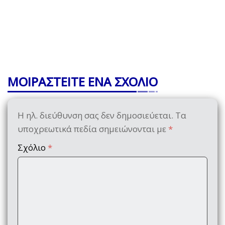
ΜΟΙΡΑΣΤΕΙΤΕ ΕΝΑ ΣΧΟΛΙΟ
Η ηλ. διεύθυνση σας δεν δημοσιεύεται.
Τα
υποχρεωτικά πεδία σημειώνονται με
*
Σχόλιο
*