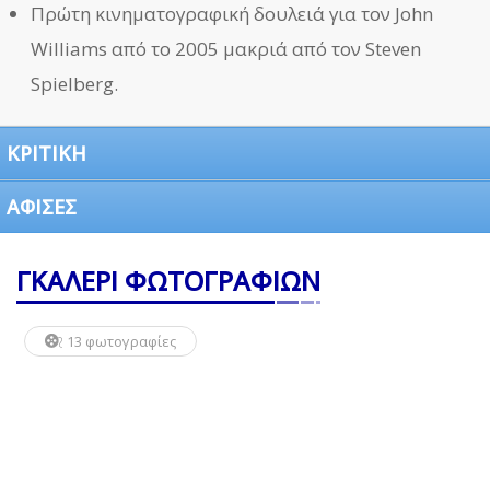
Πρώτη κινηματογραφική δουλειά για τον John
Williams από το 2005 μακριά από τον Steven
Spielberg.
ΚΡΙΤΙΚΗ
ΑΦΙΣΕΣ
ΓΚΑΛΕΡΙ ΦΩΤΟΓΡΑΦΙΩΝ
13 φωτογραφίες