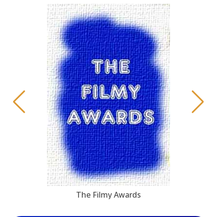
The Filmy Awards