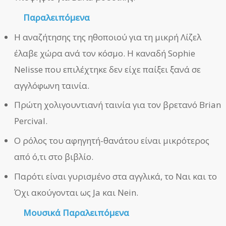
Παραλειπόμενα
Η αναζήτησης της ηθοποιού για τη μικρή Λίζελ
έλαβε χώρα ανά τον κόσμο. Η καναδή Sophie
Nelisse που επιλέχτηκε δεν είχε παίξει ξανά σε
αγγλόφωνη ταινία.
Πρώτη χολιγουντιανή ταινία για τον βρετανό Brian
Percival.
Ο ρόλος του αφηγητή-θανάτου είναι μικρότερος
από ό,τι στο βιβλίο.
Παρότι είναι γυρισμένο στα αγγλικά, το Ναι και το
Όχι ακούγονται ως Ja και Nein.
Μουσικά Παραλειπόμενα