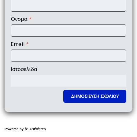
Όνομα
*
Email
*
Ιστοσελίδα
Powered by