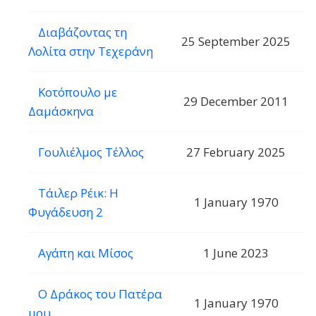
Διαβάζοντας τη
25 September 2025
Λολίτα στην Τεχεράνη
Κοτόπουλο με
29 December 2011
Δαμάσκηνα
Γουλιέλμος Τέλλος
27 February 2025
Τάιλερ Ρέικ: Η
1 January 1970
Φυγάδευση 2
Αγάπη και Μίσος
1 June 2023
Ο Δράκος του Πατέρα
1 January 1970
μου