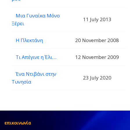
Μια Γυναίκα Μόνο
11 July 2013
Ξέρει
Η Πλεκτάνη
20 November 2008
Τι Απέγινε η Έλι…
12 November 2009
Ένα Ντιβάνι στην
23 July 2020
Τυνησία
επικοινωνία