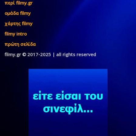
περί filmy.gr
ομάδα filmy
χάρτης filmy
filmy intro
πρώτη σελίδα
filmy.gr © 2017-2025 | all rights reserved