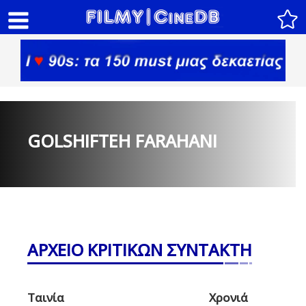
GOLSHIFTEH FARAHANI
ΑΡΧΕΙΟ ΚΡΙΤΙΚΩΝ ΣΥΝΤΑΚΤΗ
Ταινία
Χρονιά