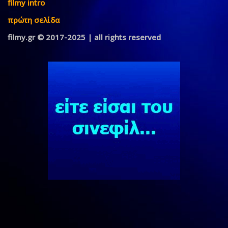
filmy intro
πρώτη σελίδα
filmy.gr © 2017-2025 | all rights reserved