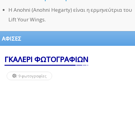
Η Anohni (Anohni Hegarty) είναι η ερμηνεύτρια του
Lift Your Wings.
ΑΦΙΣΕΣ
ΓΚΑΛΕΡΙ ΦΩΤΟΓΡΑΦΙΩΝ
9 φωτογραφίες