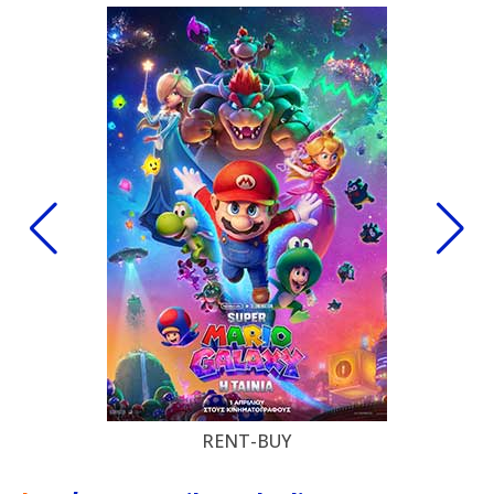
RENT-BUY