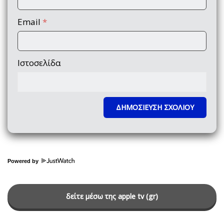
Email
*
Ιστοσελίδα
Powered by
δείτε μέσω της apple tv (gr)