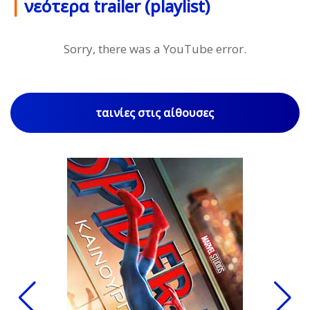
|
νεότερα trailer (playlist)
Sorry, there was a YouTube error.
ταινίες στις αίθουσες