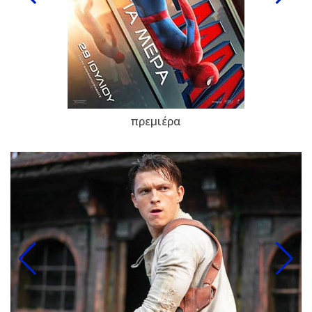
πρεμιέρα