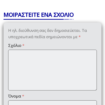
ΜΟΙΡΑΣΤΕΙΤΕ ΕΝΑ ΣΧΟΛΙΟ
Η ηλ. διεύθυνση σας δεν δημοσιεύεται.
Τα
υποχρεωτικά πεδία σημειώνονται με
*
Σχόλιο
*
Όνομα
*