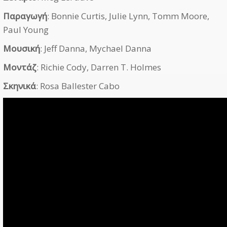
Παραγωγή
: Bonnie Curtis, Julie Lynn, Tomm Moore,
Paul Young
Μουσική
: Jeff Danna, Mychael Danna
Μοντάζ
: Richie Cody, Darren T. Holmes
Σκηνικά
: Rosa Ballester Cabo