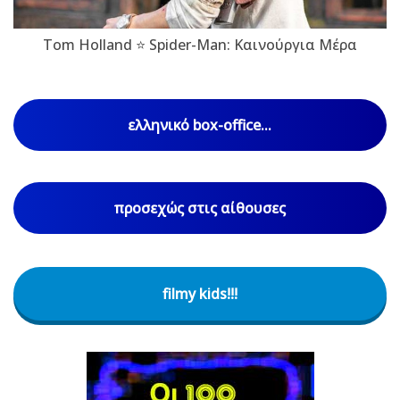
Tom Holland ⭐ Spider-Man: Καινούργια Μέρα
ελληνικό box-office...
προσεχώς στις αίθουσες
filmy kids!!!