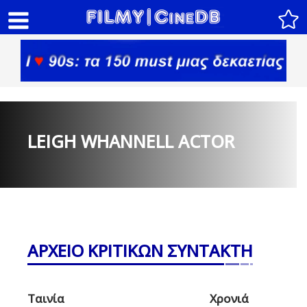
LEIGH WHANNELL ACTOR
ΑΡΧΕΙΟ ΚΡΙΤΙΚΩΝ ΣΥΝΤΑΚΤΗ
Ταινία
Χρονιά