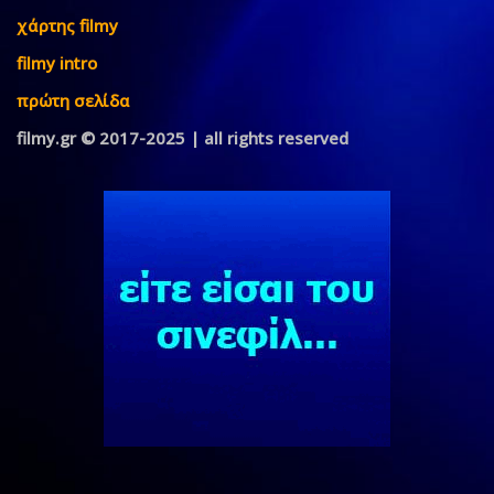
χάρτης filmy
filmy intro
πρώτη σελίδα
filmy.gr © 2017-2025 | all rights reserved