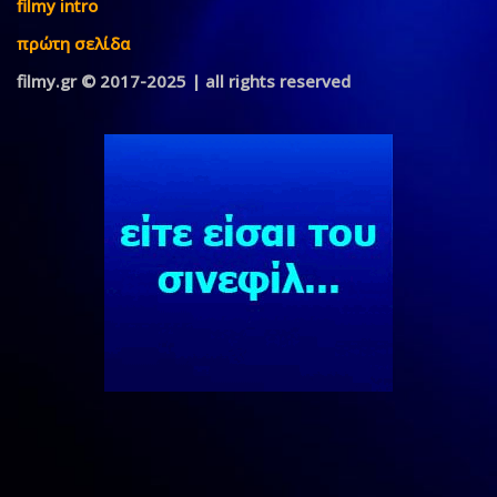
filmy intro
πρώτη σελίδα
filmy.gr © 2017-2025 | all rights reserved