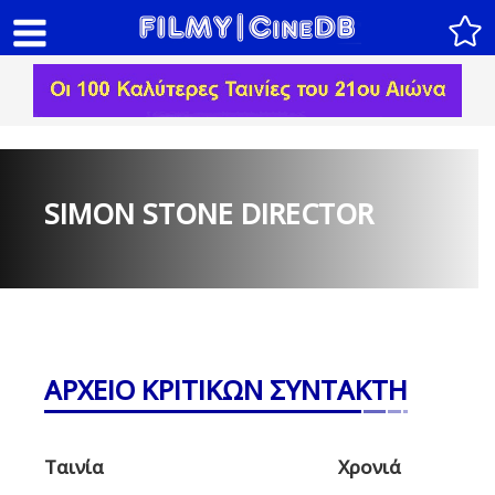
SIMON STONE DIRECTOR
ΑΡΧΕΙΟ ΚΡΙΤΙΚΩΝ ΣΥΝΤΑΚΤΗ
Ταινία
Χρονιά