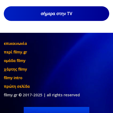
σήμερα στην TV
επικοινωνία
περί filmy.gr
ομάδα filmy
χάρτης filmy
filmy intro
πρώτη σελίδα
filmy.gr © 2017-2025 | all rights reserved