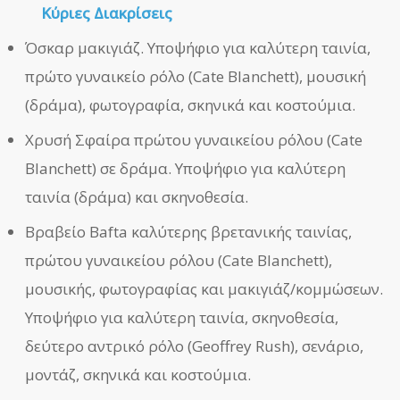
Κύριες Διακρίσεις
Όσκαρ μακιγιάζ. Υποψήφιο για καλύτερη ταινία,
πρώτο γυναικείο ρόλο (Cate Blanchett), μουσική
(δράμα), φωτογραφία, σκηνικά και κοστούμια.
Χρυσή Σφαίρα πρώτου γυναικείου ρόλου (Cate
Blanchett) σε δράμα. Υποψήφιο για καλύτερη
ταινία (δράμα) και σκηνοθεσία.
Βραβείο Bafta καλύτερης βρετανικής ταινίας,
πρώτου γυναικείου ρόλου (Cate Blanchett),
μουσικής, φωτογραφίας και μακιγιάζ/κομμώσεων.
Υποψήφιο για καλύτερη ταινία, σκηνοθεσία,
δεύτερο αντρικό ρόλο (Geoffrey Rush), σενάριο,
μοντάζ, σκηνικά και κοστούμια.