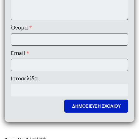
Όνομα
*
Email
*
Ιστοσελίδα