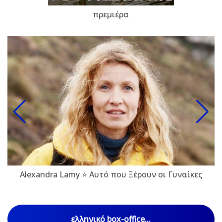
πρεμιέρα
Alexandra Lamy ⭐ Αυτό που Ξέρουν οι Γυναίκες
ελληνικό box-office...