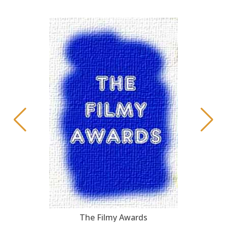
The Filmy Awards