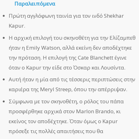
Παραλειπόμενα
Πρώτη αγγλόφωνη ταινία για τον ινδό Shekhar
Kapur.
Η αρχική επιλογή του σκηνοθέτη για την Ελίζαμπεθ
ήταν η Emily Watson, αλλά εκείνη δεν αποδέχτηκε
την πρόταση. Η επιλογή της Cate Blanchett έγινε
όταν ο Kapur την είδε στο Όσκαρ και Λουσίντα.
Αυτή ήταν η μία από τις τέσσερις περιπτώσεις στην
καριέρα της Meryl Streep, όπου την απέρριψαν.
Σύμφωνα με τον σκηνοθέτη, ο ρόλος του πάπα
προσφέρθηκε αρχικά στον Marlon Brando, κι
εκείνος τον αποδέχτηκε. Όταν όμως ο Kapur
πρόσεξε τις πολλές απαιτήσεις που θα