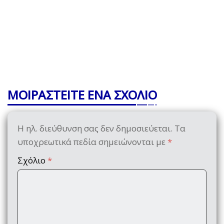
ΜΟΙΡΑΣΤΕΙΤΕ ΕΝΑ ΣΧΟΛΙΟ
Η ηλ. διεύθυνση σας δεν δημοσιεύεται.
Τα
υποχρεωτικά πεδία σημειώνονται με
*
Σχόλιο
*