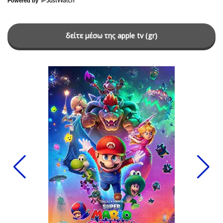
Powered by
δείτε μέσω της apple tv (gr)