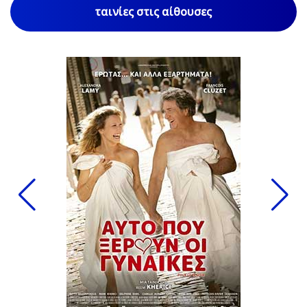
ταινίες στις αίθουσες