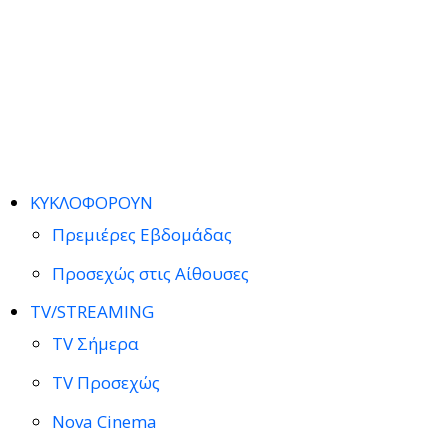
ΚΥΚΛΟΦΟΡΟΥΝ
Πρεμιέρες Εβδομάδας
Προσεχώς στις Αίθουσες
TV/STREAMING
TV Σήμερα
TV Προσεχώς
Nova Cinema