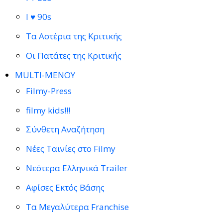
I ♥ 90s
Τα Αστέρια της Κριτικής
Οι Πατάτες της Κριτικής
MULTI-ΜΕΝΟΥ
Filmy-Press
filmy kids!!!
Σύνθετη Αναζήτηση
Νέες Ταινίες στο Filmy
Νεότερα Ελληνικά Trailer
Αφίσες Εκτός Βάσης
Τα Μεγαλύτερα Franchise