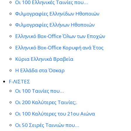
Οι 100 Ελληνικές Ταινίες που…
Φιλμογραφίες Ελληνίδων Ηθοποιών
Φιλμογραφίες Ελλήνων Ηθοποιών
Ελληνικό Box-Office Όλων των Εποχών
Ελληνικό Box-Office Κορυφή ανά Έτος
Κύρια Ελληνικά Βραβεία
Η Ελλάδα στα Όσκαρ
F-ΛΙΣΤΕΣ
Οι 100 Ταινίες που…
Οι 200 Καλύτερες Ταινίες;.
Οι 100 Καλύτερες του 21ου Αιώνα
Οι 50 Σειρές Ταινιών που…