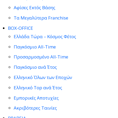
Αφίσες Εκτός Βάσης
Τα Μεγαλύτερα Franchise
BOX-OFFICE
Ελλάδα Τώρα – Κόσμος Φέτος
Παγκόσμιο All-Time
Προσαρμοσμένο All-Time
Παγκόσμιο ανά Έτος
Ελληνικό Όλων των Εποχών
Ελληνικό Top ανά Έτος
Εμπορικές Αποτυχίες
Ακριβότερες Ταινίες