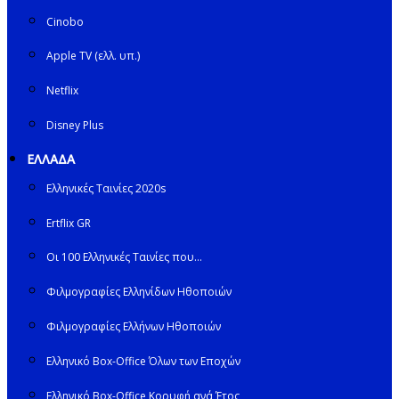
Cinobo
Apple TV (ελλ. υπ.)
Netflix
Disney Plus
ΕΛΛΑΔΑ
Ελληνικές Ταινίες 2020s
Ertflix GR
Οι 100 Ελληνικές Ταινίες που…
Φιλμογραφίες Ελληνίδων Ηθοποιών
Φιλμογραφίες Ελλήνων Ηθοποιών
Ελληνικό Box-Office Όλων των Εποχών
Ελληνικό Box-Office Κορυφή ανά Έτος