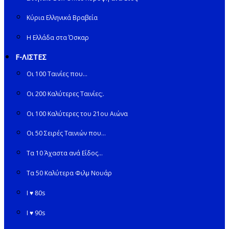
Κύρια Ελληνικά Βραβεία
Η Ελλάδα στα Όσκαρ
F-ΛΙΣΤΕΣ
Οι 100 Ταινίες που…
Οι 200 Καλύτερες Ταινίες;.
Οι 100 Καλύτερες του 21ου Αιώνα
Οι 50 Σειρές Ταινιών που…
Τα 10 Άχαστα ανά Είδος…
Τα 50 Καλύτερα Φιλμ Νουάρ
I ♥ 80s
I ♥ 90s