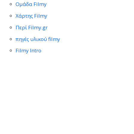
Ομάδα Filmy
Χάρτης Filmy
Περί Filmy.gr
πηγές υλικού filmy
Filmy Intro