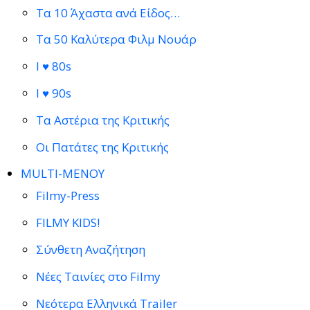
Τα 10 Άχαστα ανά Είδος…
Τα 50 Καλύτερα Φιλμ Νουάρ
I ♥ 80s
I ♥ 90s
Τα Αστέρια της Κριτικής
Οι Πατάτες της Κριτικής
MULTI-ΜΕΝΟΥ
Filmy-Press
FILMY KIDS!
Σύνθετη Αναζήτηση
Νέες Ταινίες στο Filmy
Νεότερα Ελληνικά Trailer