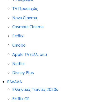
TV Προσεχώς
Nova Cinema
Cosmote Cinema
Ertflix
Cinobo
Apple TV (ελλ. υπ.)
Netflix
Disney Plus
ΕΛΛΑΔΑ
Ελληνικές Ταινίες 2020s
Ertflix GR