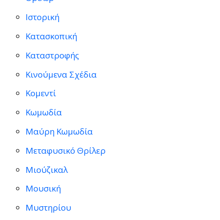
Ιστορική
Κατασκοπική
Καταστροφής
Κινούμενα Σχέδια
Κομεντί
Κωμωδία
Μαύρη Κωμωδία
Μεταφυσικό Θρίλερ
Μιούζικαλ
Μουσική
Μυστηρίου