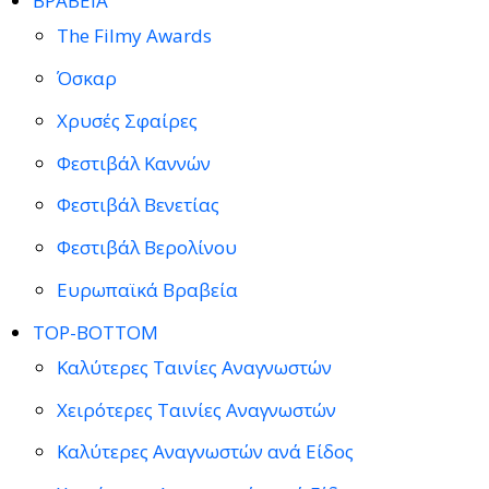
ΒΡΑΒΕΙΑ
The Filmy Awards
Όσκαρ
Χρυσές Σφαίρες
Φεστιβάλ Καννών
Φεστιβάλ Βενετίας
Φεστιβάλ Βερολίνου
Ευρωπαϊκά Βραβεία
TOP-BOTTOM
Καλύτερες Ταινίες Αναγνωστών
Χειρότερες Ταινίες Αναγνωστών
Καλύτερες Αναγνωστών ανά Είδος