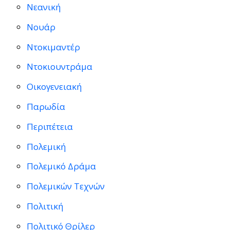
Νεανική
Νουάρ
Ντοκιμαντέρ
Ντοκιουντράμα
Οικογενειακή
Παρωδία
Περιπέτεια
Πολεμική
Πολεμικό Δράμα
Πολεμικών Τεχνών
Πολιτική
Πολιτικό Θρίλερ