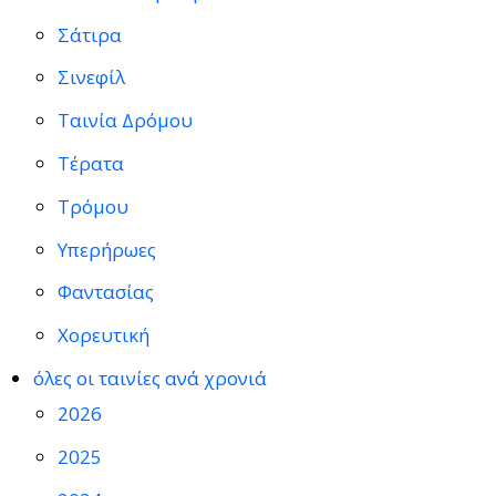
Σάτιρα
Σινεφίλ
Ταινία Δρόμου
Τέρατα
Τρόμου
Υπερήρωες
Φαντασίας
Χορευτική
όλες οι ταινίες ανά χρονιά
2026
2025