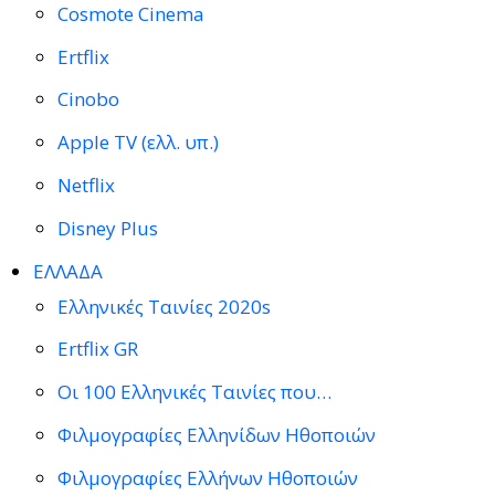
Cosmote Cinema
Ertflix
Cinobo
Apple TV (ελλ. υπ.)
Netflix
Disney Plus
ΕΛΛΑΔΑ
Ελληνικές Ταινίες 2020s
Ertflix GR
Οι 100 Ελληνικές Ταινίες που…
Φιλμογραφίες Ελληνίδων Ηθοποιών
Φιλμογραφίες Ελλήνων Ηθοποιών