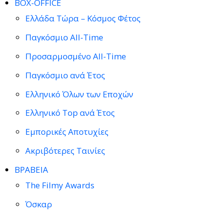
BOX-OFFICE
Ελλάδα Τώρα – Κόσμος Φέτος
Παγκόσμιο All-Time
Προσαρμοσμένο All-Time
Παγκόσμιο ανά Έτος
Ελληνικό Όλων των Εποχών
Ελληνικό Top ανά Έτος
Εμπορικές Αποτυχίες
Ακριβότερες Ταινίες
ΒΡΑΒΕΙΑ
The Filmy Awards
Όσκαρ