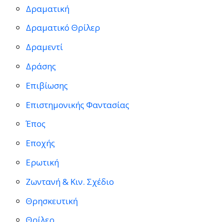
Δραματική
Δραματικό Θρίλερ
Δραμεντί
Δράσης
Επιβίωσης
Επιστημονικής Φαντασίας
Έπος
Εποχής
Ερωτική
Ζωντανή & Κιν. Σχέδιο
Θρησκευτική
Θρίλερ