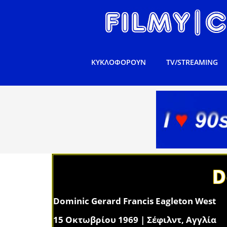
ΚΥΚΛΟΦΟΡΟΥΝ
TV/STREAMING
D
Dominic Gerard Francis Eagleton West
15 Οκτωβρίου 1969 | Σέφιλντ, Αγγλία