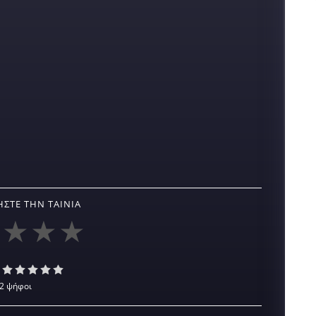
ΣΤΕ ΤΗΝ ΤΑΙΝΊΑ
2 ψήφοι