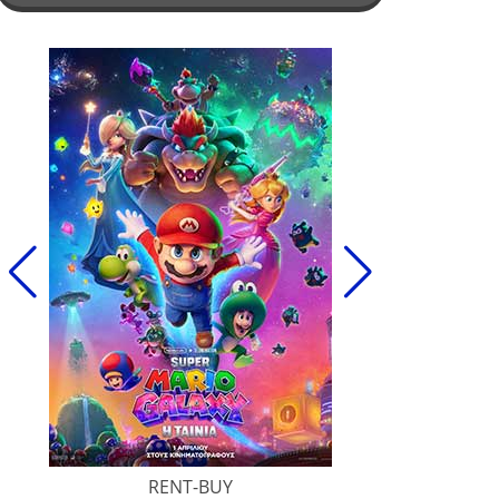
RENT-BUY