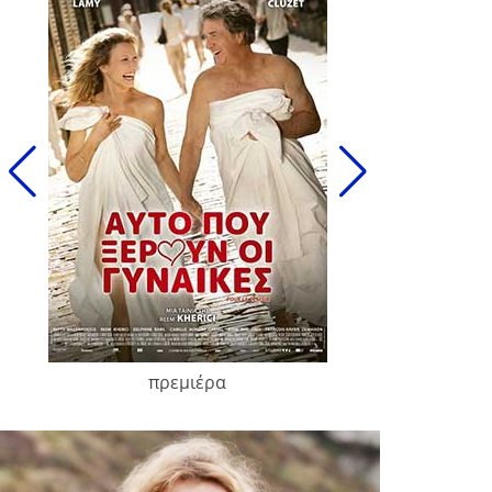
πρεμιέρα