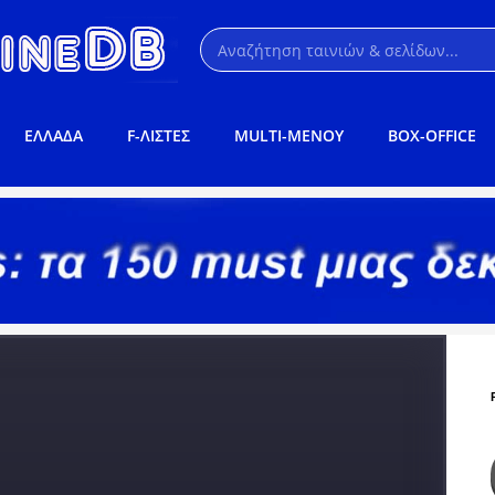
ΕΛΛΑΔΑ
F-ΛΙΣΤΕΣ
MULTI-ΜΕΝΟΥ
BOX-OFFICE