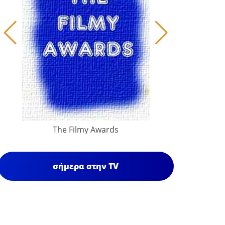
The Filmy Awards
σήμερα στην TV