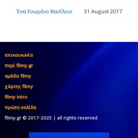
Ένα Ενωμένο Βασίλειο
31 August 2017
επικοινωνία
περί filmy.gr
ομάδα filmy
χάρτης filmy
filmy intro
πρώτη σελίδα
filmy.gr © 2017-2025 | all rights reserved