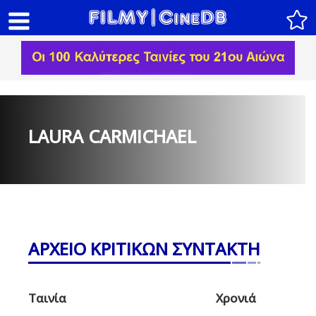
LAURA CARMICHAEL
ΑΡΧΕΙΟ ΚΡΙΤΙΚΩΝ ΣΥΝΤΑΚΤΗ
Ταινία
Χρονιά