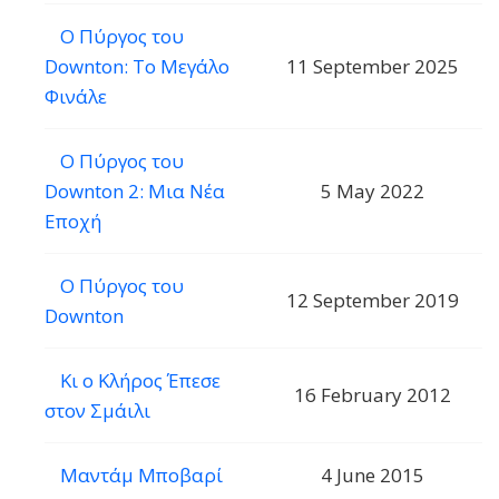
Ο Πύργος του
Downton: Το Μεγάλο
11 September 2025
Φινάλε
Ο Πύργος του
Downton 2: Μια Νέα
5 May 2022
Εποχή
Ο Πύργος του
12 September 2019
Downton
Κι ο Κλήρος Έπεσε
16 February 2012
στον Σμάιλι
Μαντάμ Μποβαρί
4 June 2015