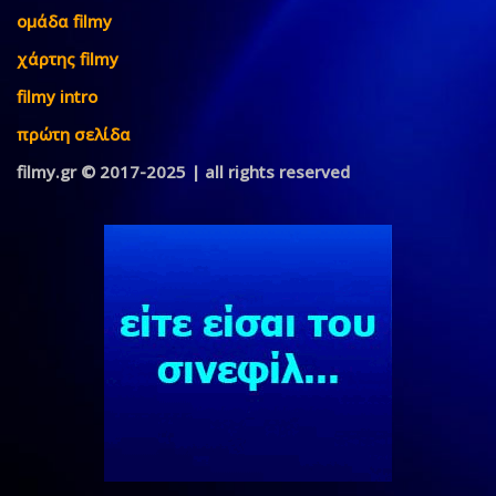
ομάδα filmy
χάρτης filmy
filmy intro
πρώτη σελίδα
filmy.gr © 2017-2025 | all rights reserved