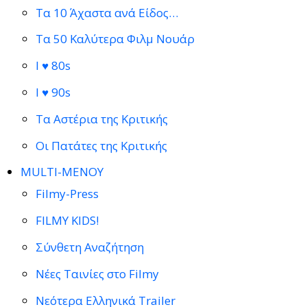
Τα 10 Άχαστα ανά Είδος…
Τα 50 Καλύτερα Φιλμ Νουάρ
I ♥ 80s
I ♥ 90s
Τα Αστέρια της Κριτικής
Οι Πατάτες της Κριτικής
MULTI-ΜΕΝΟΥ
Filmy-Press
FILMY KIDS!
Σύνθετη Αναζήτηση
Νέες Ταινίες στο Filmy
Νεότερα Ελληνικά Trailer