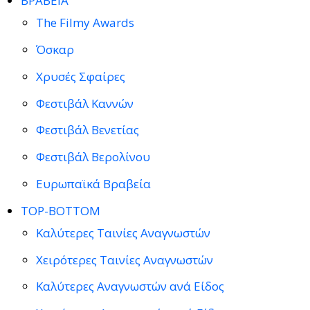
ΒΡΑΒΕΙΑ
The Filmy Awards
Όσκαρ
Χρυσές Σφαίρες
Φεστιβάλ Καννών
Φεστιβάλ Βενετίας
Φεστιβάλ Βερολίνου
Ευρωπαϊκά Βραβεία
TOP-BOTTOM
Καλύτερες Ταινίες Αναγνωστών
Χειρότερες Ταινίες Αναγνωστών
Καλύτερες Αναγνωστών ανά Είδος