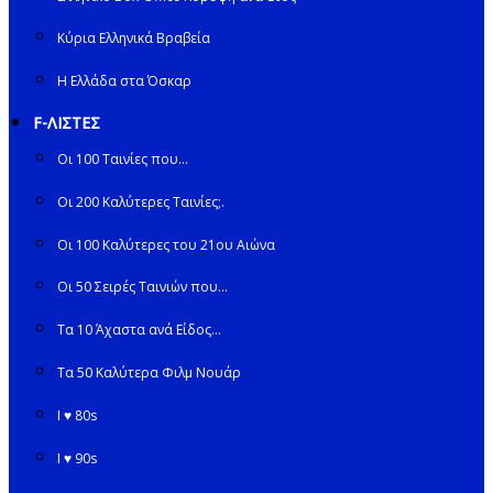
Κύρια Ελληνικά Βραβεία
Η Ελλάδα στα Όσκαρ
F-ΛΙΣΤΕΣ
Οι 100 Ταινίες που…
Οι 200 Καλύτερες Ταινίες;.
Οι 100 Καλύτερες του 21ου Αιώνα
Οι 50 Σειρές Ταινιών που…
Τα 10 Άχαστα ανά Είδος…
Τα 50 Καλύτερα Φιλμ Νουάρ
I ♥ 80s
I ♥ 90s