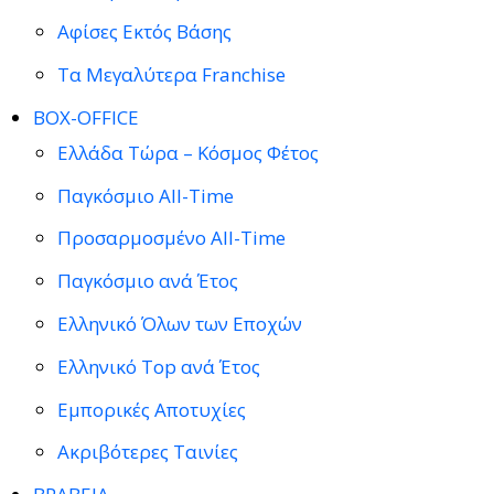
Αφίσες Εκτός Βάσης
Τα Μεγαλύτερα Franchise
BOX-OFFICE
Ελλάδα Τώρα – Κόσμος Φέτος
Παγκόσμιο All-Time
Προσαρμοσμένο All-Time
Παγκόσμιο ανά Έτος
Ελληνικό Όλων των Εποχών
Ελληνικό Top ανά Έτος
Εμπορικές Αποτυχίες
Ακριβότερες Ταινίες