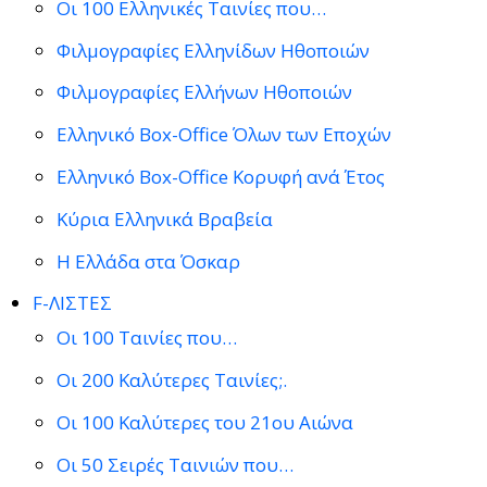
Οι 100 Ελληνικές Ταινίες που…
Φιλμογραφίες Ελληνίδων Ηθοποιών
Φιλμογραφίες Ελλήνων Ηθοποιών
Ελληνικό Box-Office Όλων των Εποχών
Ελληνικό Box-Office Κορυφή ανά Έτος
Κύρια Ελληνικά Βραβεία
Η Ελλάδα στα Όσκαρ
F-ΛΙΣΤΕΣ
Οι 100 Ταινίες που…
Οι 200 Καλύτερες Ταινίες;.
Οι 100 Καλύτερες του 21ου Αιώνα
Οι 50 Σειρές Ταινιών που…