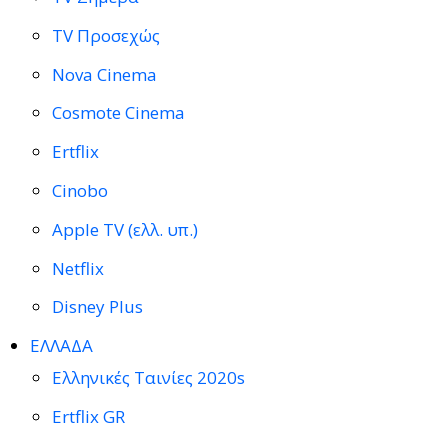
TV Προσεχώς
Nova Cinema
Cosmote Cinema
Ertflix
Cinobo
Apple TV (ελλ. υπ.)
Netflix
Disney Plus
ΕΛΛΑΔΑ
Ελληνικές Ταινίες 2020s
Ertflix GR