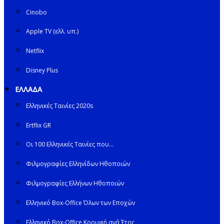
Cinobo
Apple TV (ελλ. υπ.)
Netflix
Disney Plus
ΕΛΛΑΔΑ
Ελληνικές Ταινίες 2020s
Ertflix GR
Οι 100 Ελληνικές Ταινίες που…
Φιλμογραφίες Ελληνίδων Ηθοποιών
Φιλμογραφίες Ελλήνων Ηθοποιών
Ελληνικό Box-Office Όλων των Εποχών
Ελληνικό Box-Office Κορυφή ανά Έτος