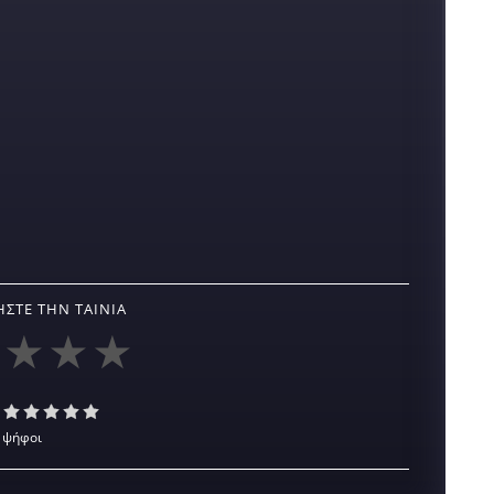
ΣΤΕ ΤΗΝ ΤΑΙΝΊΑ
 ψήφοι