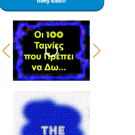
filmy kids!!!