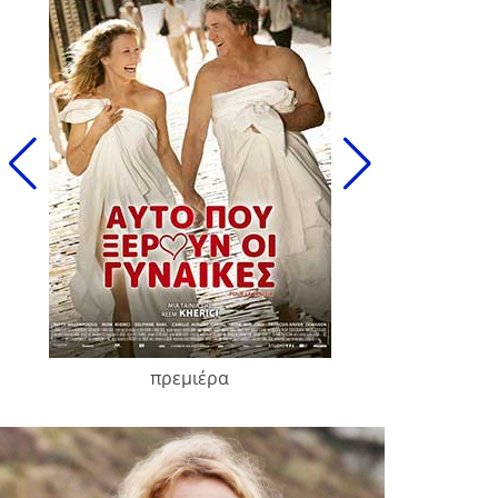
πρεμιέρα