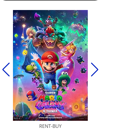
RENT-BUY