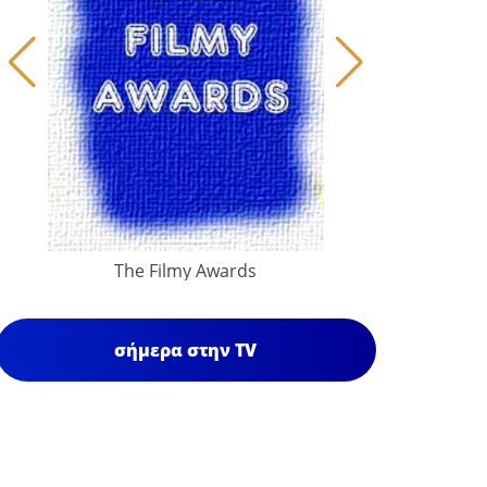
The Filmy Awards
σήμερα στην TV