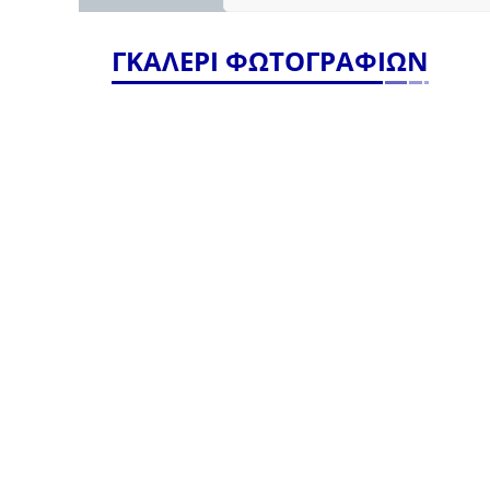
ΓΚΑΛΕΡΙ ΦΩΤΟΓΡΑΦΙΩΝ