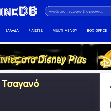
ΕΛΛΑΔΑ
F-ΛΙΣΤΕΣ
MULTI-ΜΕΝΟΥ
BOX-OFFICE
ε Τσαγανό