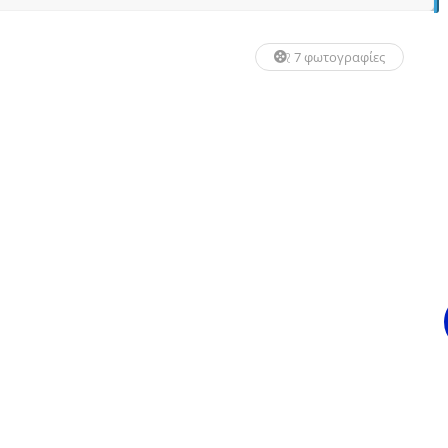
7 φωτογραφίες