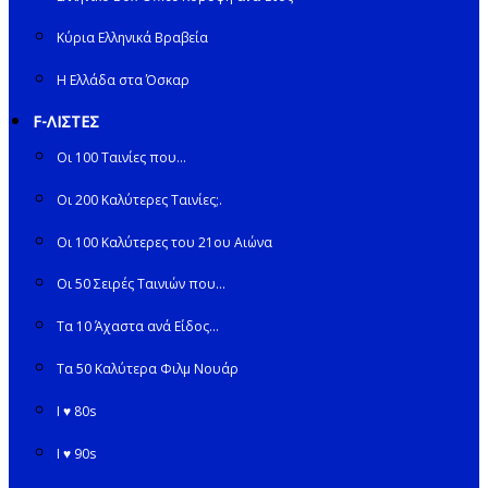
Κύρια Ελληνικά Βραβεία
Η Ελλάδα στα Όσκαρ
F-ΛΙΣΤΕΣ
Οι 100 Ταινίες που…
Οι 200 Καλύτερες Ταινίες;.
Οι 100 Καλύτερες του 21ου Αιώνα
Οι 50 Σειρές Ταινιών που…
Τα 10 Άχαστα ανά Είδος…
Τα 50 Καλύτερα Φιλμ Νουάρ
I ♥ 80s
I ♥ 90s