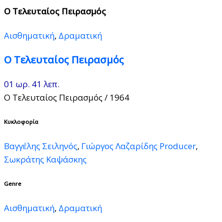
Ο Τελευταίος Πειρασμός
Αισθηματική
,
Δραματική
Ο Τελευταίος Πειρασμός
01 ωρ. 41 λεπ.
Ο Τελευταίος Πειρασμός
/ 1964
Κυκλοφορία
Βαγγέλης Σειληνός
,
Γιώργος Λαζαρίδης Producer
,
Σωκράτης Καψάσκης
Genre
Αισθηματική
,
Δραματική