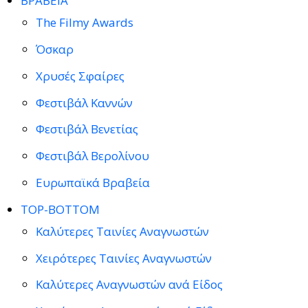
ΒΡΑΒΕΙΑ
The Filmy Awards
Όσκαρ
Χρυσές Σφαίρες
Φεστιβάλ Καννών
Φεστιβάλ Βενετίας
Φεστιβάλ Βερολίνου
Ευρωπαϊκά Βραβεία
TOP-BOTTOM
Καλύτερες Ταινίες Αναγνωστών
Χειρότερες Ταινίες Αναγνωστών
Καλύτερες Αναγνωστών ανά Είδος