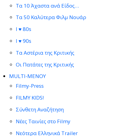
Τα 10 Άχαστα ανά Είδος…
Τα 50 Καλύτερα Φιλμ Νουάρ
I ♥ 80s
I ♥ 90s
Τα Αστέρια της Κριτικής
Οι Πατάτες της Κριτικής
MULTI-ΜΕΝΟΥ
Filmy-Press
FILMY KIDS!
Σύνθετη Αναζήτηση
Νέες Ταινίες στο Filmy
Νεότερα Ελληνικά Trailer