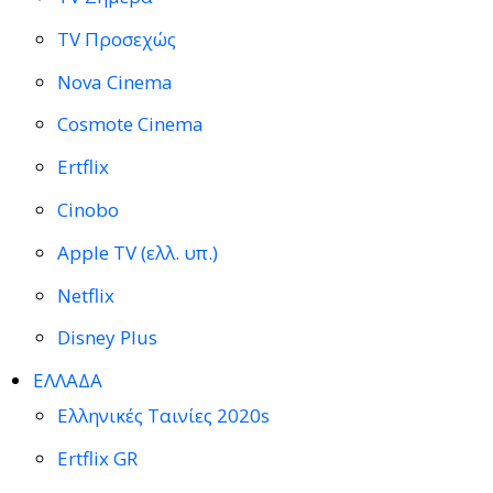
TV Προσεχώς
Nova Cinema
Cosmote Cinema
Ertflix
Cinobo
Apple TV (ελλ. υπ.)
Netflix
Disney Plus
ΕΛΛΑΔΑ
Ελληνικές Ταινίες 2020s
Ertflix GR