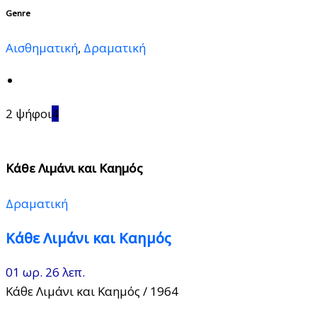
Genre
Αισθηματική
,
Δραματική
2 ψήφοι
4
Κάθε Λιμάνι και Καημός
Δραματική
Κάθε Λιμάνι και Καημός
01 ωρ. 26 λεπ.
Κάθε Λιμάνι και Καημός
/ 1964