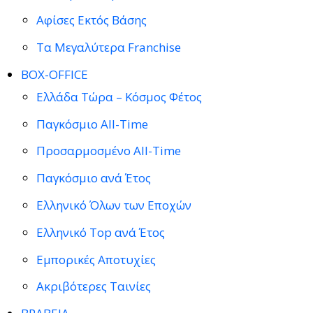
Αφίσες Εκτός Βάσης
Τα Μεγαλύτερα Franchise
BOX-OFFICE
Ελλάδα Τώρα – Κόσμος Φέτος
Παγκόσμιο All-Time
Προσαρμοσμένο All-Time
Παγκόσμιο ανά Έτος
Ελληνικό Όλων των Εποχών
Ελληνικό Top ανά Έτος
Εμπορικές Αποτυχίες
Ακριβότερες Ταινίες