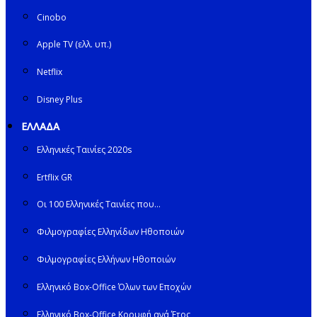
Cinobo
Apple TV (ελλ. υπ.)
Netflix
Disney Plus
ΕΛΛΑΔΑ
Ελληνικές Ταινίες 2020s
Ertflix GR
Οι 100 Ελληνικές Ταινίες που…
Φιλμογραφίες Ελληνίδων Ηθοποιών
Φιλμογραφίες Ελλήνων Ηθοποιών
Ελληνικό Box-Office Όλων των Εποχών
Ελληνικό Box-Office Κορυφή ανά Έτος