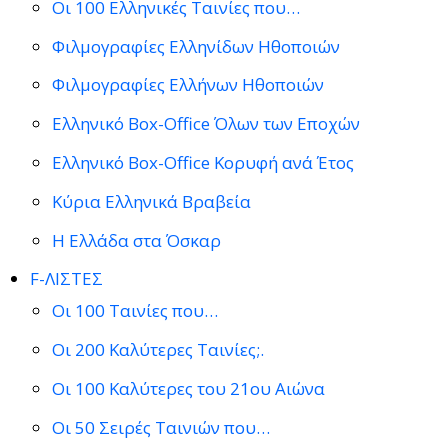
Οι 100 Ελληνικές Ταινίες που…
Φιλμογραφίες Ελληνίδων Ηθοποιών
Φιλμογραφίες Ελλήνων Ηθοποιών
Ελληνικό Box-Office Όλων των Εποχών
Ελληνικό Box-Office Κορυφή ανά Έτος
Κύρια Ελληνικά Βραβεία
Η Ελλάδα στα Όσκαρ
F-ΛΙΣΤΕΣ
Οι 100 Ταινίες που…
Οι 200 Καλύτερες Ταινίες;.
Οι 100 Καλύτερες του 21ου Αιώνα
Οι 50 Σειρές Ταινιών που…