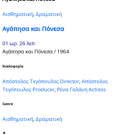
Αισθηματική
,
Δραματική
Αγάπησα και Πόνεσα
01 ωρ. 26 λεπ.
Αγάπησα και Πόνεσα
/ 1964
Κυκλοφορία
Απόστολος Τεγόπουλος Director
,
Απόστολος
Τεγόπουλος Producer
,
Ρένα Γαλάνη Actress
Genre
Αισθηματική
,
Δραματική