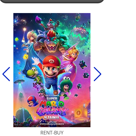
RENT-BUY