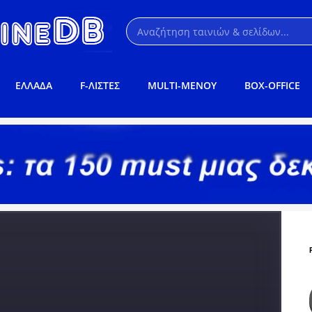
ΕΛΛΑΔΑ
F-ΛΙΣΤΕΣ
MULTI-ΜΕΝΟΥ
BOX-OFFICE