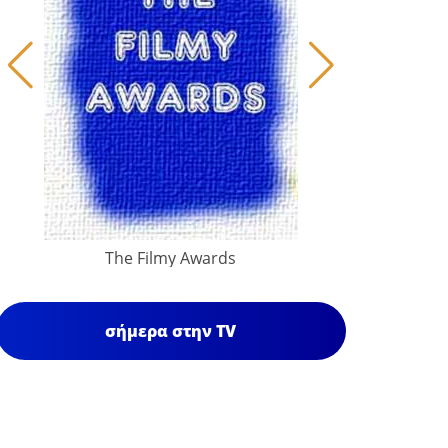
The Filmy Awards
σήμερα στην TV