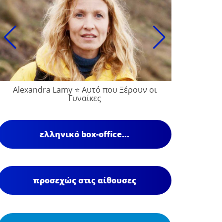
Alexandra Lamy ⭐ Αυτό που Ξέρουν οι
Γυναίκες
ελληνικό box-office...
προσεχώς στις αίθουσες