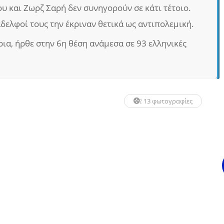
υ και Ζωρζ Σαρή δεν συνηγορούν σε κάτι τέτοιο.
άδελφοί τους την έκριναν θετικά ως αντιπολεμική.
ια, ήρθε στην 6η θέση ανάμεσα σε 93 ελληνικές
13 φωτογραφίες