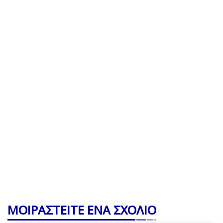
ΜΟΙΡΑΣΤΕΙΤΕ ΕΝΑ ΣΧΟΛΙΟ