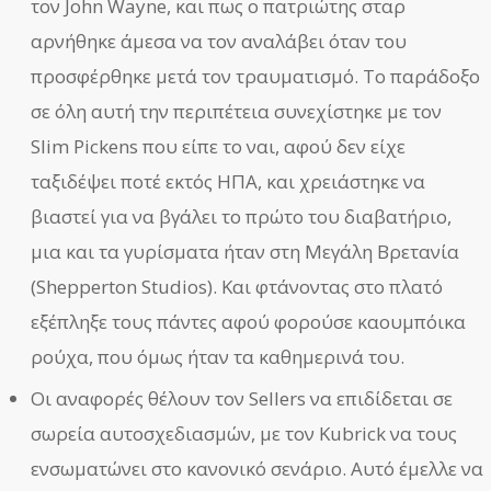
τον John Wayne, και πως ο πατριώτης σταρ
αρνήθηκε άμεσα να τον αναλάβει όταν του
προσφέρθηκε μετά τον τραυματισμό. Το παράδοξο
σε όλη αυτή την περιπέτεια συνεχίστηκε με τον
Slim Pickens που είπε το ναι, αφού δεν είχε
ταξιδέψει ποτέ εκτός ΗΠΑ, και χρειάστηκε να
βιαστεί για να βγάλει το πρώτο του διαβατήριο,
μια και τα γυρίσματα ήταν στη Μεγάλη Βρετανία
(Shepperton Studios). Και φτάνοντας στο πλατό
εξέπληξε τους πάντες αφού φορούσε καουμπόικα
ρούχα, που όμως ήταν τα καθημερινά του.
Οι αναφορές θέλουν τον Sellers να επιδίδεται σε
σωρεία αυτοσχεδιασμών, με τον Kubrick να τους
ενσωματώνει στο κανονικό σενάριο. Αυτό έμελλε να