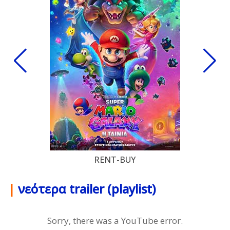
RENT-BUY
|
νεότερα trailer (playlist)
Sorry, there was a YouTube error.