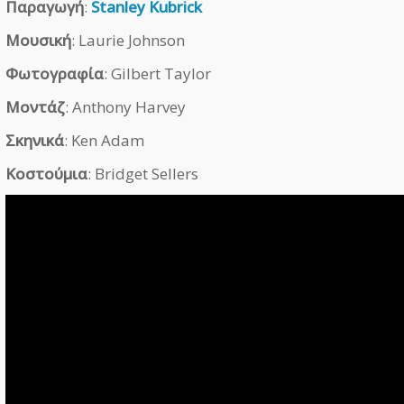
Παραγωγή
:
Stanley Kubrick
Μουσική
: Laurie Johnson
Φωτογραφία
: Gilbert Taylor
Μοντάζ
: Anthony Harvey
Σκηνικά
: Ken Adam
Κοστούμια
: Bridget Sellers