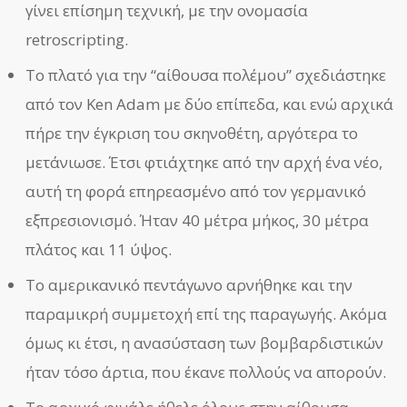
γίνει επίσημη τεχνική, με την ονομασία
retroscripting.
Το πλατό για την “αίθουσα πολέμου” σχεδιάστηκε
από τον Ken Adam με δύο επίπεδα, και ενώ αρχικά
πήρε την έγκριση του σκηνοθέτη, αργότερα το
μετάνιωσε. Έτσι φτιάχτηκε από την αρχή ένα νέο,
αυτή τη φορά επηρεασμένο από τον γερμανικό
εξπρεσιονισμό. Ήταν 40 μέτρα μήκος, 30 μέτρα
πλάτος και 11 ύψος.
Το αμερικανικό πεντάγωνο αρνήθηκε και την
παραμικρή συμμετοχή επί της παραγωγής. Ακόμα
όμως κι έτσι, η ανασύσταση των βομβαρδιστικών
ήταν τόσο άρτια, που έκανε πολλούς να απορούν.