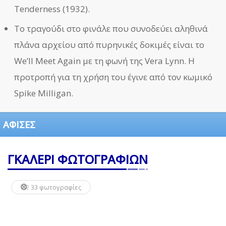
Tenderness (1932).
Το τραγούδι στο φινάλε που συνοδεύει αληθινά
πλάνα αρχείου από πυρηνικές δοκιμές είναι το
We’ll Meet Again με τη φωνή της Vera Lynn. Η
προτροπή για τη χρήση του έγινε από τον κωμικό
Spike Milligan.
ΑΦΙΣΕΣ
ΓΚΑΛΕΡΙ ΦΩΤΟΓΡΑΦΙΩΝ
33 φωτογραφίες