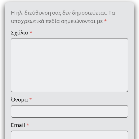
Η ηλ. διεύθυνση σας δεν δημοσιεύεται.
Τα
υποχρεωτικά πεδία σημειώνονται με
*
Σχόλιο
*
Όνομα
*
Email
*