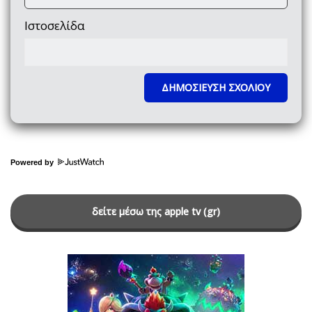
Ιστοσελίδα
Powered by
δείτε μέσω της apple tv (gr)