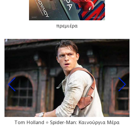
πρεμιέρα
Tom Holland ⭐ Spider-Man: Καινούργια Μέρα