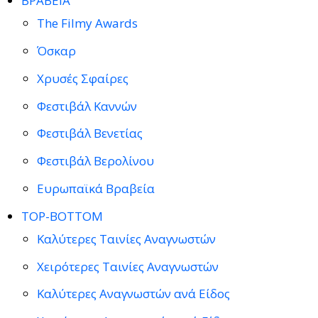
ΒΡΑΒΕΙΑ
The Filmy Awards
Όσκαρ
Χρυσές Σφαίρες
Φεστιβάλ Καννών
Φεστιβάλ Βενετίας
Φεστιβάλ Βερολίνου
Ευρωπαϊκά Βραβεία
TOP-BOTTOM
Καλύτερες Ταινίες Αναγνωστών
Χειρότερες Ταινίες Αναγνωστών
Καλύτερες Αναγνωστών ανά Είδος