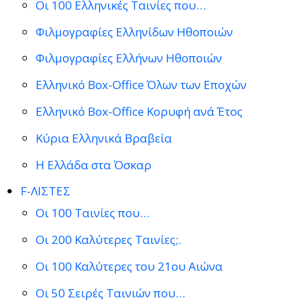
Οι 100 Ελληνικές Ταινίες που…
Φιλμογραφίες Ελληνίδων Ηθοποιών
Φιλμογραφίες Ελλήνων Ηθοποιών
Ελληνικό Box-Office Όλων των Εποχών
Ελληνικό Box-Office Κορυφή ανά Έτος
Κύρια Ελληνικά Βραβεία
Η Ελλάδα στα Όσκαρ
F-ΛΙΣΤΕΣ
Οι 100 Ταινίες που…
Οι 200 Καλύτερες Ταινίες;.
Οι 100 Καλύτερες του 21ου Αιώνα
Οι 50 Σειρές Ταινιών που…