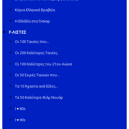
Κύρια Ελληνικά Βραβεία
Η Ελλάδα στα Όσκαρ
F-ΛΙΣΤΕΣ
Οι 100 Ταινίες που…
Οι 200 Καλύτερες Ταινίες;.
Οι 100 Καλύτερες του 21ου Αιώνα
Οι 50 Σειρές Ταινιών που…
Τα 10 Άχαστα ανά Είδος…
Τα 50 Καλύτερα Φιλμ Νουάρ
I ♥ 80s
I ♥ 90s