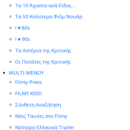
Τα 10 Άχαστα ανά Είδος…
Τα 50 Καλύτερα Φιλμ Νουάρ
I ♥ 80s
I ♥ 90s
Τα Αστέρια της Κριτικής
Οι Πατάτες της Κριτικής
MULTI-ΜΕΝΟΥ
Filmy-Press
FILMY KIDS!
Σύνθετη Αναζήτηση
Νέες Ταινίες στο Filmy
Νεότερα Ελληνικά Trailer