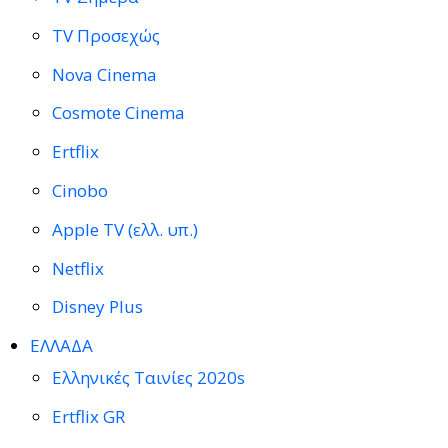
TV Προσεχώς
Nova Cinema
Cosmote Cinema
Ertflix
Cinobo
Apple TV (ελλ. υπ.)
Netflix
Disney Plus
ΕΛΛΑΔΑ
Ελληνικές Ταινίες 2020s
Ertflix GR