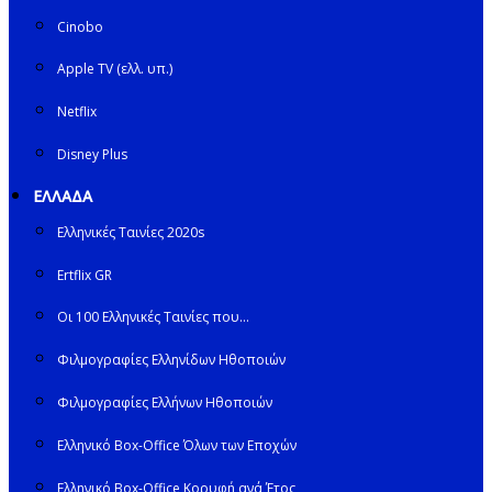
Cinobo
Apple TV (ελλ. υπ.)
Netflix
Disney Plus
ΕΛΛΑΔΑ
Ελληνικές Ταινίες 2020s
Ertflix GR
Οι 100 Ελληνικές Ταινίες που…
Φιλμογραφίες Ελληνίδων Ηθοποιών
Φιλμογραφίες Ελλήνων Ηθοποιών
Ελληνικό Box-Office Όλων των Εποχών
Ελληνικό Box-Office Κορυφή ανά Έτος