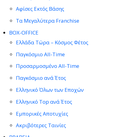
Αφίσες Εκτός Βάσης
Τα Μεγαλύτερα Franchise
BOX-OFFICE
Ελλάδα Τώρα – Κόσμος Φέτος
Παγκόσμιο All-Time
Προσαρμοσμένο All-Time
Παγκόσμιο ανά Έτος
Ελληνικό Όλων των Εποχών
Ελληνικό Top ανά Έτος
Εμπορικές Αποτυχίες
Ακριβότερες Ταινίες