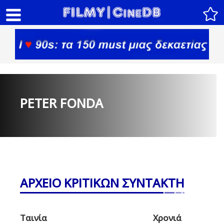
PETER FONDA
ΑΡΧΕΙΟ ΚΡΙΤΙΚΩΝ ΣΥΝΤΑΚΤΗ
Ταινία
Χρονιά