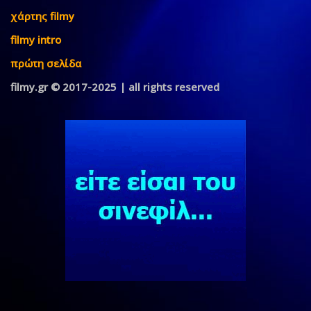
χάρτης filmy
filmy intro
πρώτη σελίδα
filmy.gr © 2017-2025 | all rights reserved