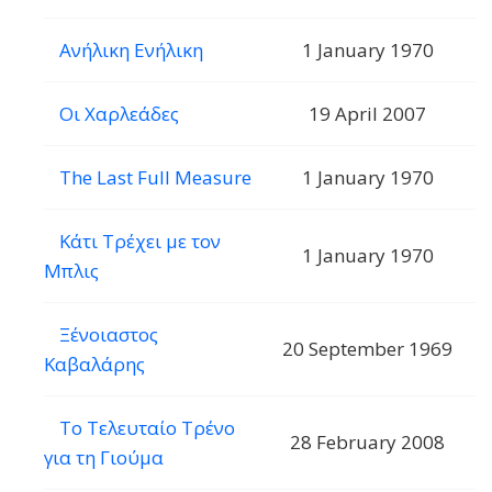
Ανήλικη Ενήλικη
1 January 1970
Οι Χαρλεάδες
19 April 2007
The Last Full Measure
1 January 1970
Κάτι Τρέχει με τον
1 January 1970
Μπλις
Ξένοιαστος
20 September 1969
Καβαλάρης
Το Τελευταίο Τρένο
28 February 2008
για τη Γιούμα