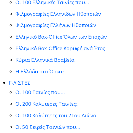
Οι 100 Ελληνικές Ταινίες που…
Φιλμογραφίες Ελληνίδων Ηθοποιών
Φιλμογραφίες Ελλήνων Ηθοποιών
Ελληνικό Box-Office Όλων των Εποχών
Ελληνικό Box-Office Κορυφή ανά Έτος
Κύρια Ελληνικά Βραβεία
Η Ελλάδα στα Όσκαρ
F-ΛΙΣΤΕΣ
Οι 100 Ταινίες που…
Οι 200 Καλύτερες Ταινίες;.
Οι 100 Καλύτερες του 21ου Αιώνα
Οι 50 Σειρές Ταινιών που…