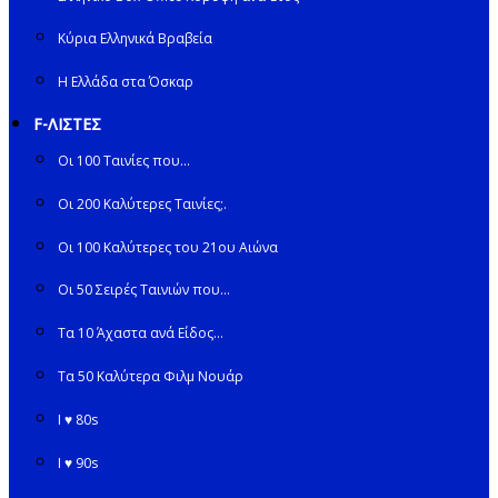
Κύρια Ελληνικά Βραβεία
Η Ελλάδα στα Όσκαρ
F-ΛΙΣΤΕΣ
Οι 100 Ταινίες που…
Οι 200 Καλύτερες Ταινίες;.
Οι 100 Καλύτερες του 21ου Αιώνα
Οι 50 Σειρές Ταινιών που…
Τα 10 Άχαστα ανά Είδος…
Τα 50 Καλύτερα Φιλμ Νουάρ
I ♥ 80s
I ♥ 90s