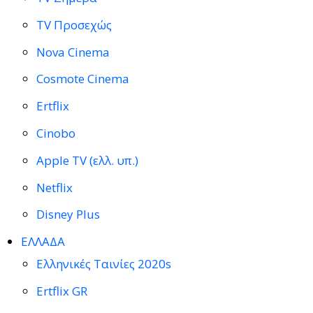
TV Προσεχώς
Nova Cinema
Cosmote Cinema
Ertflix
Cinobo
Apple TV (ελλ. υπ.)
Netflix
Disney Plus
ΕΛΛΑΔΑ
Ελληνικές Ταινίες 2020s
Ertflix GR