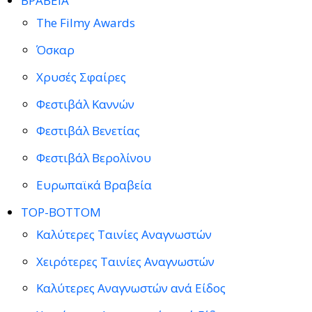
ΒΡΑΒΕΙΑ
The Filmy Awards
Όσκαρ
Χρυσές Σφαίρες
Φεστιβάλ Καννών
Φεστιβάλ Βενετίας
Φεστιβάλ Βερολίνου
Ευρωπαϊκά Βραβεία
TOP-BOTTOM
Καλύτερες Ταινίες Αναγνωστών
Χειρότερες Ταινίες Αναγνωστών
Καλύτερες Αναγνωστών ανά Είδος