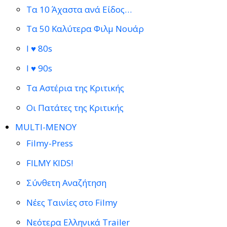
Τα 10 Άχαστα ανά Είδος…
Τα 50 Καλύτερα Φιλμ Νουάρ
I ♥ 80s
I ♥ 90s
Τα Αστέρια της Κριτικής
Οι Πατάτες της Κριτικής
MULTI-ΜΕΝΟΥ
Filmy-Press
FILMY KIDS!
Σύνθετη Αναζήτηση
Νέες Ταινίες στο Filmy
Νεότερα Ελληνικά Trailer