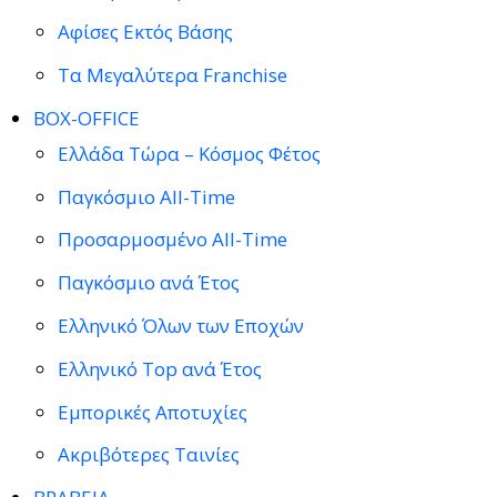
Αφίσες Εκτός Βάσης
Τα Μεγαλύτερα Franchise
BOX-OFFICE
Ελλάδα Τώρα – Κόσμος Φέτος
Παγκόσμιο All-Time
Προσαρμοσμένο All-Time
Παγκόσμιο ανά Έτος
Ελληνικό Όλων των Εποχών
Ελληνικό Top ανά Έτος
Εμπορικές Αποτυχίες
Ακριβότερες Ταινίες