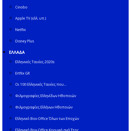
Cinobo
Apple TV (ελλ. υπ.)
Netflix
Disney Plus
ΕΛΛΑΔΑ
Ελληνικές Ταινίες 2020s
Ertflix GR
Οι 100 Ελληνικές Ταινίες που…
Φιλμογραφίες Ελληνίδων Ηθοποιών
Φιλμογραφίες Ελλήνων Ηθοποιών
Ελληνικό Box-Office Όλων των Εποχών
Ελληνικό Box-Office Κορυφή ανά Έτος