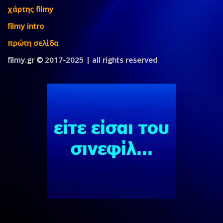
χάρτης filmy
filmy intro
πρώτη σελίδα
filmy.gr © 2017-2025 | all rights reserved