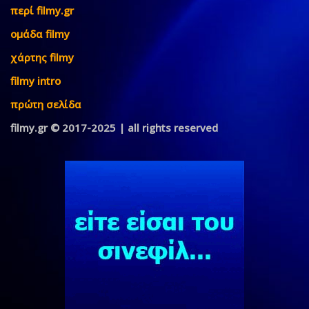
περί filmy.gr
ομάδα filmy
χάρτης filmy
filmy intro
πρώτη σελίδα
filmy.gr © 2017-2025 | all rights reserved