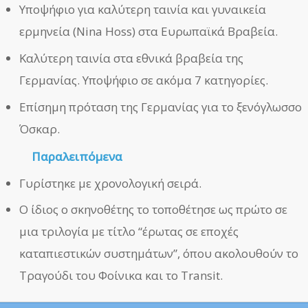
Υποψήφιο για καλύτερη ταινία και γυναικεία
ερμηνεία (Nina Hoss) στα Ευρωπαϊκά Βραβεία.
Καλύτερη ταινία στα εθνικά βραβεία της
Γερμανίας. Υποψήφιο σε ακόμα 7 κατηγορίες.
Επίσημη πρόταση της Γερμανίας για το ξενόγλωσσο
Όσκαρ.
Παραλειπόμενα
Γυρίστηκε με χρονολογική σειρά.
Ο ίδιος ο σκηνοθέτης το τοποθέτησε ως πρώτο σε
μια τριλογία με τίτλο “έρωτας σε εποχές
καταπιεστικών συστημάτων”, όπου ακολουθούν το
Τραγούδι του Φοίνικα και το Transit.