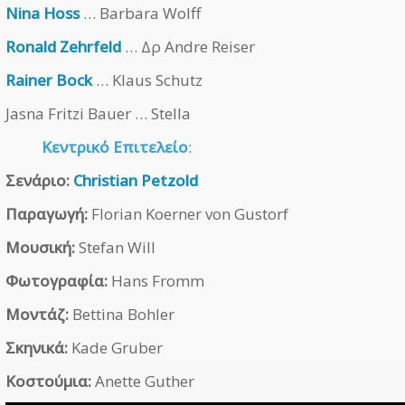
Nina Hoss
… Barbara Wolff
Ronald Zehrfeld
… Δρ Andre Reiser
Rainer Bock
… Klaus Schutz
Jasna Fritzi Bauer … Stella
Κεντρικό Επιτελείο
:
Σενάριο:
Christian Petzold
Παραγωγή:
Florian Koerner von Gustorf
Μουσική:
Stefan Will
Φωτογραφία:
Hans Fromm
Μοντάζ:
Bettina Bohler
Σκηνικά:
Kade Gruber
Κοστούμια:
Anette Guther