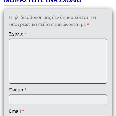
Η ηλ. διεύθυνση σας δεν δημοσιεύεται.
Τα
υποχρεωτικά πεδία σημειώνονται με
*
Σχόλιο
*
Όνομα
*
Email
*