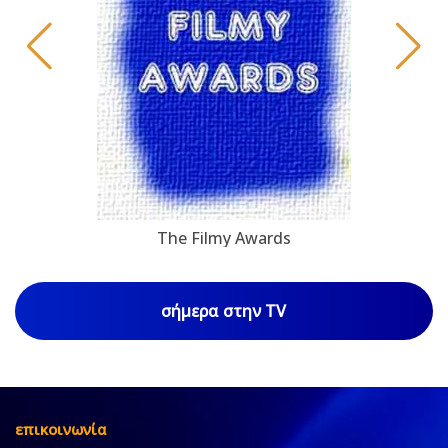
The Filmy Awards
σήμερα στην TV
επικοινωνία