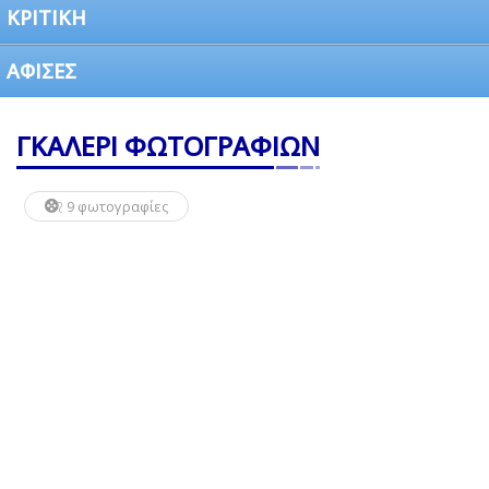
ΚΡΙΤΙΚΗ
ΑΦΙΣΕΣ
ΓΚΑΛΕΡΙ ΦΩΤΟΓΡΑΦΙΩΝ
9 φωτογραφίες