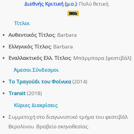
Διεθνής Κριτική (μ.ο.)
: Πολύ θετική.
Τίτλοι
Αυθεντικός Τίτλος
: Barbara
Ελληνικός Τίτλος
: Barbara
Εναλλακτικός Ελλ. Τίτλος
: Μπάρμπαρα [φεστιβάλ]
Άμεσοι
Σύνδεσμοι
Το Τραγούδι του Φοίνικα
(2014)
Transit
(2018)
Κύριες Διακρίσεις
Συμμετοχή στο διαγωνιστικό τμήμα του φεστιβάλ
Βερολίνου. Βραβείο σκηνοθεσίας.