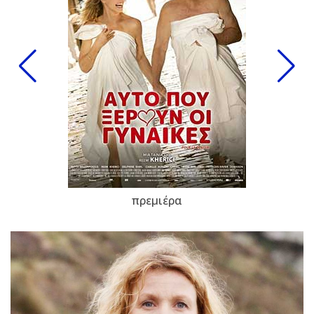
πρεμιέρα