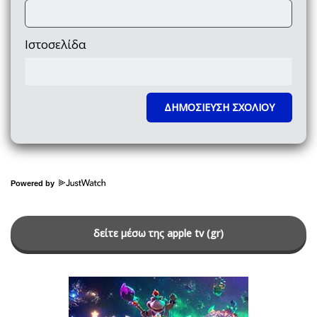
Ιστοσελίδα
Powered by
δείτε μέσω της apple tv (gr)