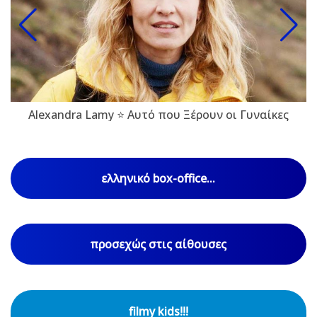
Alexandra Lamy ⭐ Αυτό που Ξέρουν οι Γυναίκες
ελληνικό box-office...
προσεχώς στις αίθουσες
filmy kids!!!