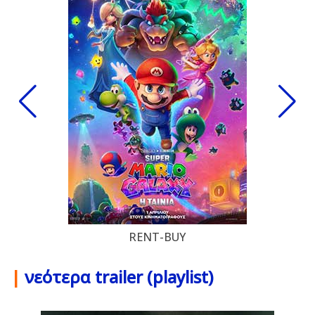
RENT-BUY
|
νεότερα trailer (playlist)