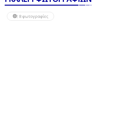
8 φωτογραφίες