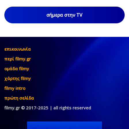
σήμερα στην TV
επικοινωνία
περί filmy.gr
ομάδα filmy
χάρτης filmy
filmy intro
πρώτη σελίδα
filmy.gr © 2017-2025 | all rights reserved