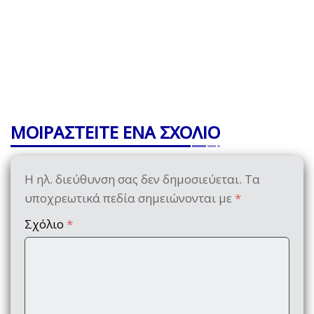
ΜΟΙΡΑΣΤΕΙΤΕ ΕΝΑ ΣΧΟΛΙΟ
Η ηλ. διεύθυνση σας δεν δημοσιεύεται.
Τα
υποχρεωτικά πεδία σημειώνονται με
*
Σχόλιο
*