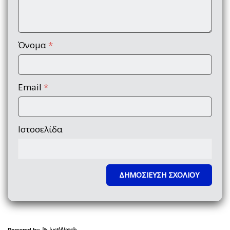
Όνομα
*
Email
*
Ιστοσελίδα
Powered by