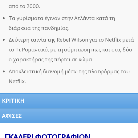
από το 2000.
Τα γυρίσματα έγιναν στην Ατλάντα κατά τη
διάρκεια της πανδημίας.
Δεύτερη ταινία της Rebel Wilson για το Netflix μετά
το Τι Ρομαντικό, με τη σύμπτωση πως και στις δύο
ο χαρακτήρας της πέφτει σε κώμα.
Αποκλειστική διανομή μέσω της πλατφόρμας του
Netflix.
ΚΡΙΤΙΚΗ
ΑΦΙΣΕΣ
ΓΚΑΛΕΡΙ ΦΩΤΟΓΡΑΦΙΩΝ