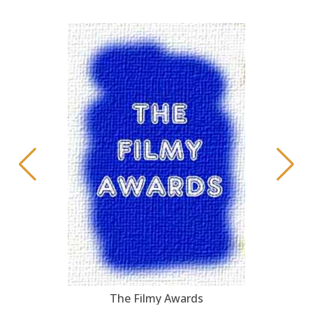
The Filmy Awards