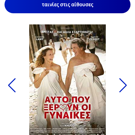
ταινίες στις αίθουσες