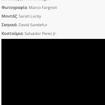
Φωτογραφία
: Marco Fargnoli
Μοντάζ
: Sarah Lucky
Σκηνικά
: David Sandefur
Κοστούμια
: Salvador Perez Jr.