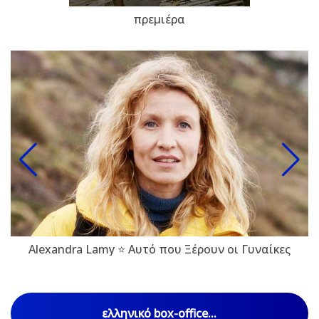
πρεμιέρα
Alexandra Lamy ⭐ Αυτό που Ξέρουν οι Γυναίκες
ελληνικό box-office...