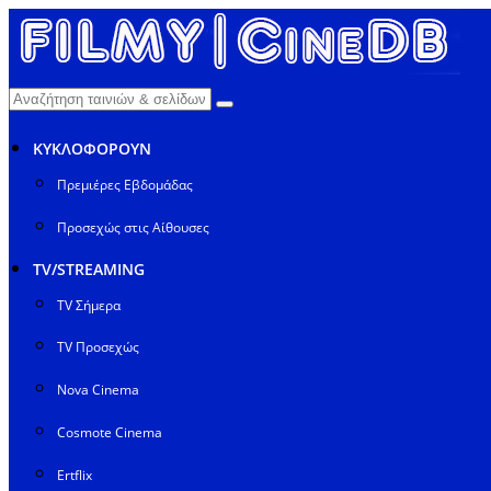
ΚΥΚΛΟΦΟΡΟΥΝ
Πρεμιέρες Εβδομάδας
Προσεχώς στις Αίθουσες
TV/STREAMING
TV Σήμερα
TV Προσεχώς
Nova Cinema
Cosmote Cinema
Ertflix