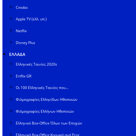
Cinobo
Apple TV (ελλ. υπ.)
Netflix
Disney Plus
ΕΛΛΑΔΑ
Ελληνικές Ταινίες 2020s
Ertflix GR
Οι 100 Ελληνικές Ταινίες που…
Φιλμογραφίες Ελληνίδων Ηθοποιών
Φιλμογραφίες Ελλήνων Ηθοποιών
Ελληνικό Box-Office Όλων των Εποχών
Ελληνικό Box-Office Κορυφή ανά Έτος