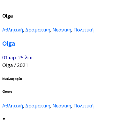
Olga
Αθλητική
,
Δραματική
,
Νεανική
,
Πολιτική
Olga
01 ωρ. 25 λεπ.
Olga
/ 2021
Κυκλοφορία
Genre
Αθλητική
,
Δραματική
,
Νεανική
,
Πολιτική