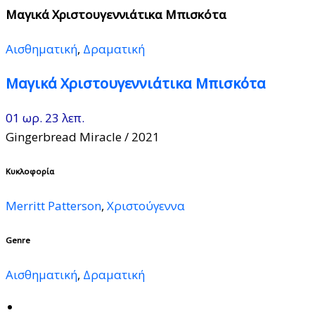
Μαγικά Χριστουγεννιάτικα Μπισκότα
Αισθηματική
,
Δραματική
Μαγικά Χριστουγεννιάτικα Μπισκότα
01 ωρ. 23 λεπ.
Gingerbread Miracle
/ 2021
Κυκλοφορία
Merritt Patterson
,
Χριστούγεννα
Genre
Αισθηματική
,
Δραματική