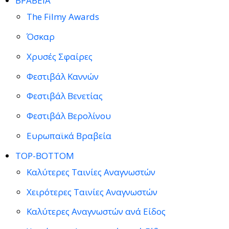
ΒΡΑΒΕΙΑ
The Filmy Awards
Όσκαρ
Χρυσές Σφαίρες
Φεστιβάλ Καννών
Φεστιβάλ Βενετίας
Φεστιβάλ Βερολίνου
Ευρωπαϊκά Βραβεία
TOP-BOTTOM
Καλύτερες Ταινίες Αναγνωστών
Χειρότερες Ταινίες Αναγνωστών
Καλύτερες Αναγνωστών ανά Είδος