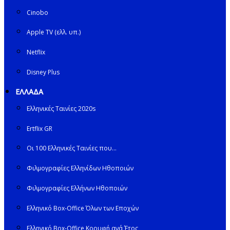
Cinobo
Apple TV (ελλ. υπ.)
Netflix
Disney Plus
ΕΛΛΑΔΑ
Ελληνικές Ταινίες 2020s
Ertflix GR
Οι 100 Ελληνικές Ταινίες που…
Φιλμογραφίες Ελληνίδων Ηθοποιών
Φιλμογραφίες Ελλήνων Ηθοποιών
Ελληνικό Box-Office Όλων των Εποχών
Ελληνικό Box-Office Κορυφή ανά Έτος