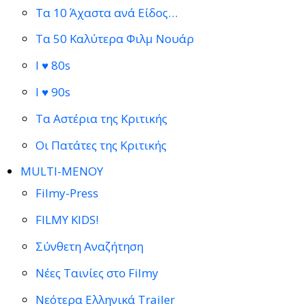
Τα 10 Άχαστα ανά Είδος…
Τα 50 Καλύτερα Φιλμ Νουάρ
I ♥ 80s
I ♥ 90s
Τα Αστέρια της Κριτικής
Οι Πατάτες της Κριτικής
MULTI-ΜΕΝΟΥ
Filmy-Press
FILMY KIDS!
Σύνθετη Αναζήτηση
Νέες Ταινίες στο Filmy
Νεότερα Ελληνικά Trailer