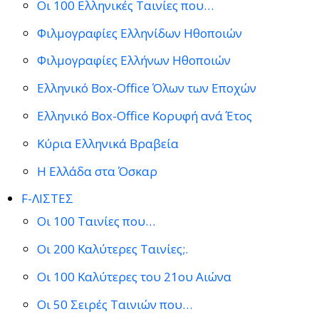
Οι 100 Ελληνικές Ταινίες που…
Φιλμογραφίες Ελληνίδων Ηθοποιών
Φιλμογραφίες Ελλήνων Ηθοποιών
Ελληνικό Box-Office Όλων των Εποχών
Ελληνικό Box-Office Κορυφή ανά Έτος
Κύρια Ελληνικά Βραβεία
Η Ελλάδα στα Όσκαρ
F-ΛΙΣΤΕΣ
Οι 100 Ταινίες που…
Οι 200 Καλύτερες Ταινίες;.
Οι 100 Καλύτερες του 21ου Αιώνα
Οι 50 Σειρές Ταινιών που…