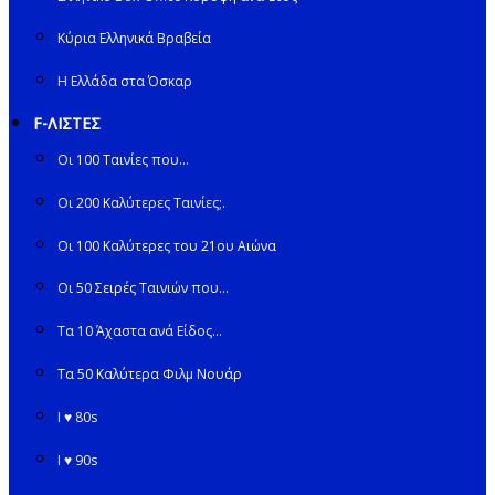
Κύρια Ελληνικά Βραβεία
Η Ελλάδα στα Όσκαρ
F-ΛΙΣΤΕΣ
Οι 100 Ταινίες που…
Οι 200 Καλύτερες Ταινίες;.
Οι 100 Καλύτερες του 21ου Αιώνα
Οι 50 Σειρές Ταινιών που…
Τα 10 Άχαστα ανά Είδος…
Τα 50 Καλύτερα Φιλμ Νουάρ
I ♥ 80s
I ♥ 90s