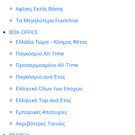
Αφίσες Εκτός Βάσης
Τα Μεγαλύτερα Franchise
BOX-OFFICE
Ελλάδα Τώρα – Κόσμος Φέτος
Παγκόσμιο All-Time
Προσαρμοσμένο All-Time
Παγκόσμιο ανά Έτος
Ελληνικό Όλων των Εποχών
Ελληνικό Top ανά Έτος
Εμπορικές Αποτυχίες
Ακριβότερες Ταινίες