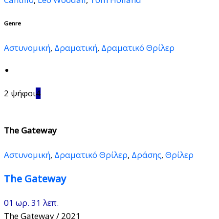
Genre
Αστυνομική
,
Δραματική
,
Δραματικό Θρίλερ
2 ψήφοι
4
The Gateway
Αστυνομική
,
Δραματικό Θρίλερ
,
Δράσης
,
Θρίλερ
The Gateway
01 ωρ. 31 λεπ.
The Gateway
/ 2021