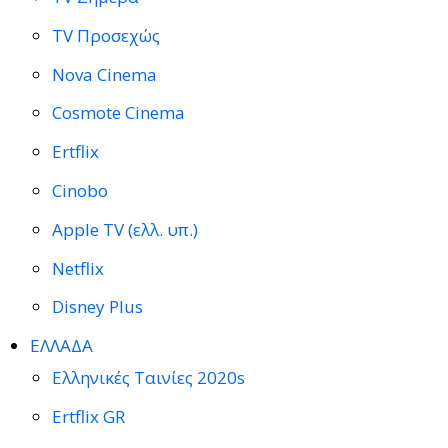
TV Προσεχώς
Nova Cinema
Cosmote Cinema
Ertflix
Cinobo
Apple TV (ελλ. υπ.)
Netflix
Disney Plus
ΕΛΛΑΔΑ
Ελληνικές Ταινίες 2020s
Ertflix GR