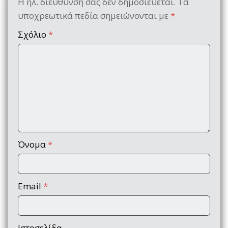
Η ηλ. διεύθυνση σας δεν δημοσιεύεται.
Τα
υποχρεωτικά πεδία σημειώνονται με
*
Σχόλιο
*
Όνομα
*
Email
*
Ιστοσελίδα