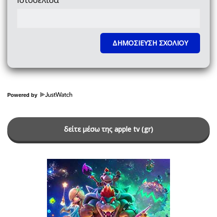
Powered by
δείτε μέσω της apple tv (gr)