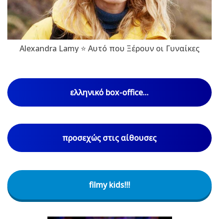
Alexandra Lamy ⭐ Αυτό που Ξέρουν οι Γυναίκες
ελληνικό box-office...
προσεχώς στις αίθουσες
filmy kids!!!