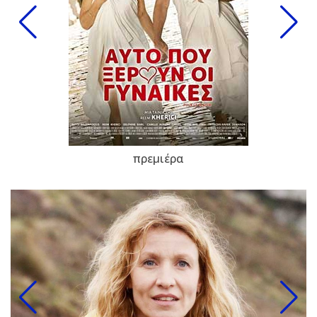
πρεμιέρα