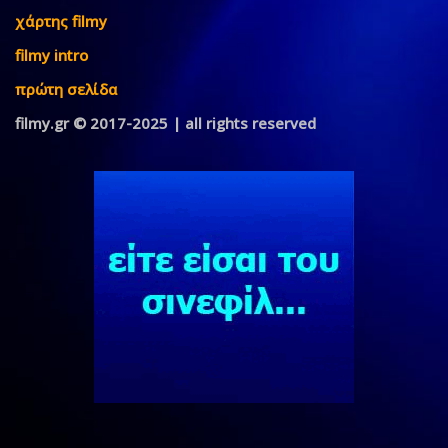
χάρτης filmy
filmy intro
πρώτη σελίδα
filmy.gr © 2017-2025 | all rights reserved