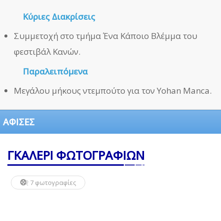
Κύριες Διακρίσεις
Συμμετοχή στο τμήμα Ένα Κάποιο Βλέμμα του
φεστιβάλ Κανών.
Παραλειπόμενα
Μεγάλου μήκους ντεμπούτο για τον Yohan Manca.
ΑΦΙΣΕΣ
ΓΚΑΛΕΡΙ ΦΩΤΟΓΡΑΦΙΩΝ
7 φωτογραφίες