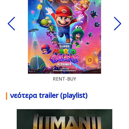
RENT-BUY
|
νεότερα trailer (playlist)