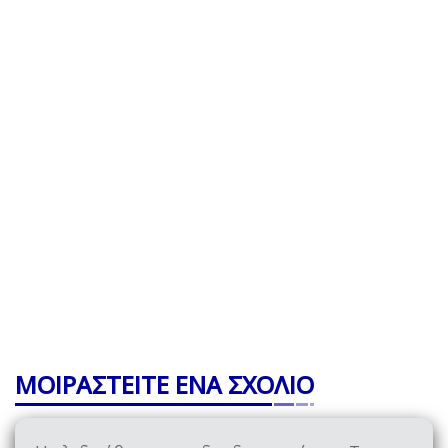
ΜΟΙΡΑΣΤΕΙΤΕ ΕΝΑ ΣΧΟΛΙΟ