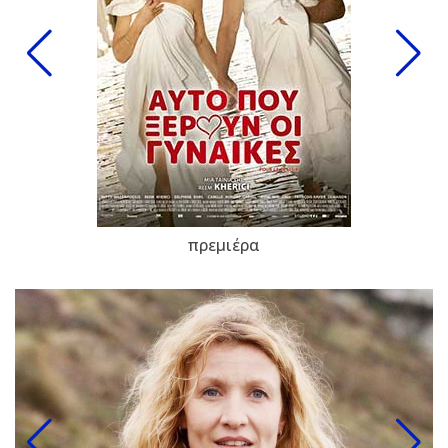
πρεμιέρα