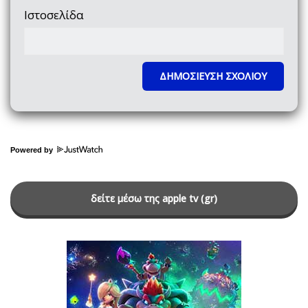
Ιστοσελίδα
Powered by
δείτε μέσω της apple tv (gr)