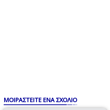
ΜΟΙΡΑΣΤΕΙΤΕ ΕΝΑ ΣΧΟΛΙΟ