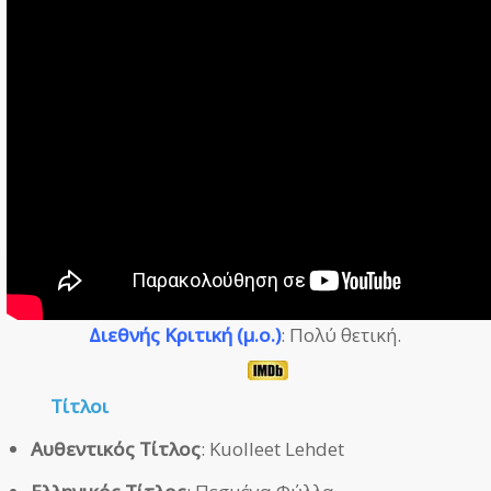
Διεθνής Κριτική (μ.ο.)
: Πολύ θετική.
Τίτλοι
Αυθεντικός Τίτλος
: Kuolleet Lehdet