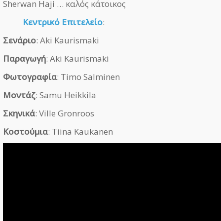
Sherwan Haji … καλός κάτοικος
Κεντρικό Επιτελείο
:
Σενάριο
: Aki Kaurismaki
Παραγωγή
: Aki Kaurismaki
Φωτογραφία
: Timo Salminen
Μοντάζ
: Samu Heikkila
Σκηνικά
: Ville Gronroos
Κοστούμια
: Tiina Kaukanen