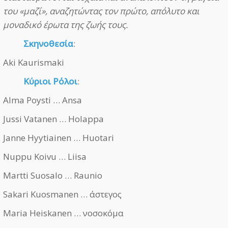
του «μαζί», αναζητώντας τον πρώτο, απόλυτο και
μοναδικό έρωτα της ζωής τους.
Σκηνοθεσία
:
Aki Kaurismaki
Κύριοι Ρόλοι
:
Alma Poysti … Ansa
Jussi Vatanen … Holappa
Janne Hyytiainen … Huotari
Nuppu Koivu … Liisa
Martti Suosalo … Raunio
Sakari Kuosmanen … άστεγος
Maria Heiskanen … νοσοκόμα