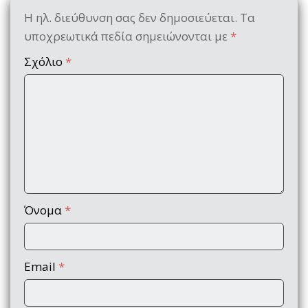
Η ηλ. διεύθυνση σας δεν δημοσιεύεται.
Τα
υποχρεωτικά πεδία σημειώνονται με
*
Σχόλιο
*
Όνομα
*
Email
*