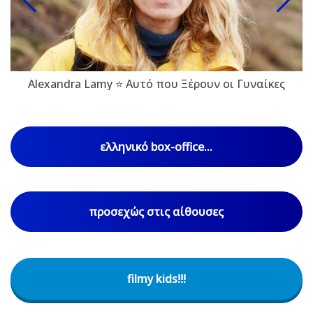
Alexandra Lamy ⭐ Αυτό που Ξέρουν οι Γυναίκες
ελληνικό box-office...
προσεχώς στις αίθουσες
filmy kids!!!