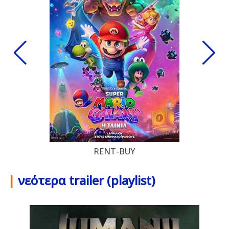
RENT-BUY
|
νεότερα trailer (playlist)