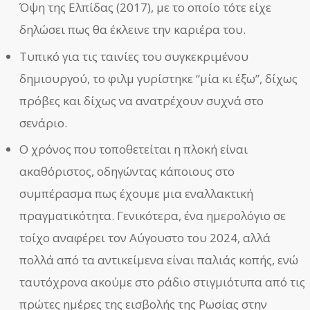
Όψη της Ελπίδας (2017), με το οποίο τότε είχε
δηλώσει πως θα έκλεινε την καριέρα του.
Τυπικό για τις ταινίες του συγκεκριμένου
δημιουργού, το φιλμ γυρίστηκε “μία κι έξω”, δίχως
πρόβες και δίχως να ανατρέχουν συχνά στο
σενάριο.
Ο χρόνος που τοποθετείται η πλοκή είναι
ακαθόριστος, οδηγώντας κάποιους στο
συμπέρασμα πως έχουμε μια εναλλακτική
πραγματικότητα. Γενικότερα, ένα ημερολόγιο σε
τοίχο αναφέρει τον Αύγουστο του 2024, αλλά
πολλά από τα αντικείμενα είναι παλιάς κοπής, ενώ
ταυτόχρονα ακούμε στο ράδιο στιγμιότυπα από τις
πρώτες ημέρες της εισβολής της Ρωσίας στην