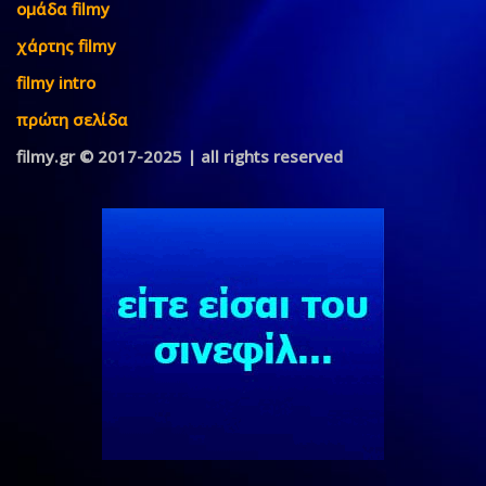
ομάδα filmy
χάρτης filmy
filmy intro
πρώτη σελίδα
filmy.gr © 2017-2025 | all rights reserved