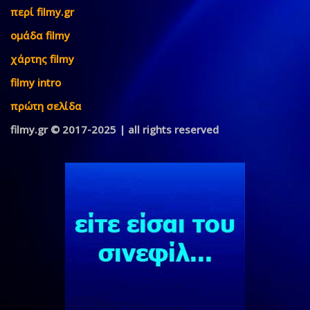
περί filmy.gr
ομάδα filmy
χάρτης filmy
filmy intro
πρώτη σελίδα
filmy.gr © 2017-2025 | all rights reserved