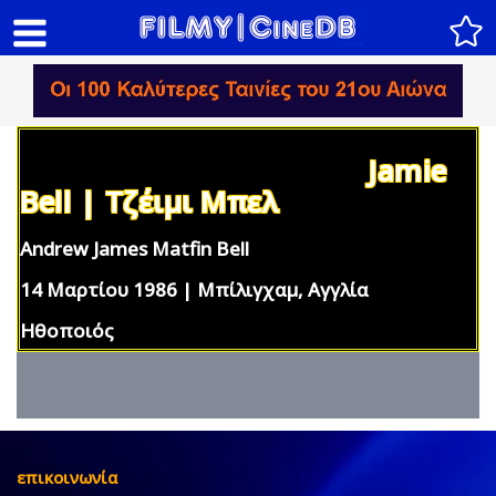
Jamie
Bell | Τζέιμι Μπελ
Andrew James Matfin Bell
14 Μαρτίου 1986 | Μπίλιγχαμ, Αγγλία
Ηθοποιός
επικοινωνία