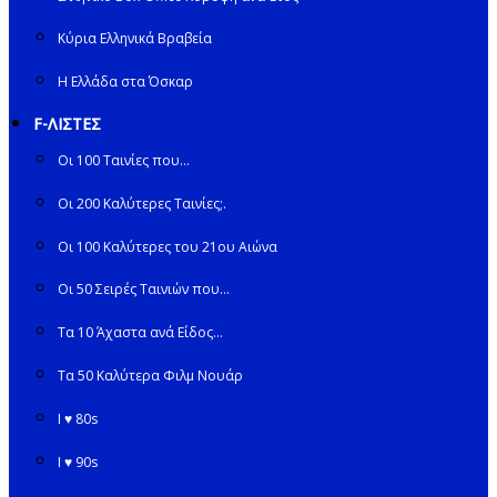
Κύρια Ελληνικά Βραβεία
Η Ελλάδα στα Όσκαρ
F-ΛΙΣΤΕΣ
Οι 100 Ταινίες που…
Οι 200 Καλύτερες Ταινίες;.
Οι 100 Καλύτερες του 21ου Αιώνα
Οι 50 Σειρές Ταινιών που…
Τα 10 Άχαστα ανά Είδος…
Τα 50 Καλύτερα Φιλμ Νουάρ
I ♥ 80s
I ♥ 90s