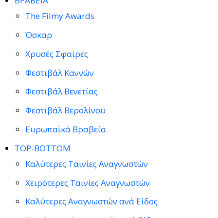
ΒΡΑΒΕΙΑ
The Filmy Awards
Όσκαρ
Χρυσές Σφαίρες
Φεστιβάλ Καννών
Φεστιβάλ Βενετίας
Φεστιβάλ Βερολίνου
Ευρωπαϊκά Βραβεία
TOP-BOTTOM
Καλύτερες Ταινίες Αναγνωστών
Χειρότερες Ταινίες Αναγνωστών
Καλύτερες Αναγνωστών ανά Είδος