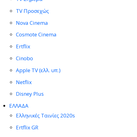
TV Προσεχώς
Nova Cinema
Cosmote Cinema
Ertflix
Cinobo
Apple TV (ελλ. υπ.)
Netflix
Disney Plus
ΕΛΛΑΔΑ
Ελληνικές Ταινίες 2020s
Ertflix GR