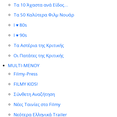
Τα 10 Άχαστα ανά Είδος…
Τα 50 Καλύτερα Φιλμ Νουάρ
I ♥ 80s
I ♥ 90s
Τα Αστέρια της Κριτικής
Οι Πατάτες της Κριτικής
MULTI-ΜΕΝΟΥ
Filmy-Press
FILMY KIDS!
Σύνθετη Αναζήτηση
Νέες Ταινίες στο Filmy
Νεότερα Ελληνικά Trailer