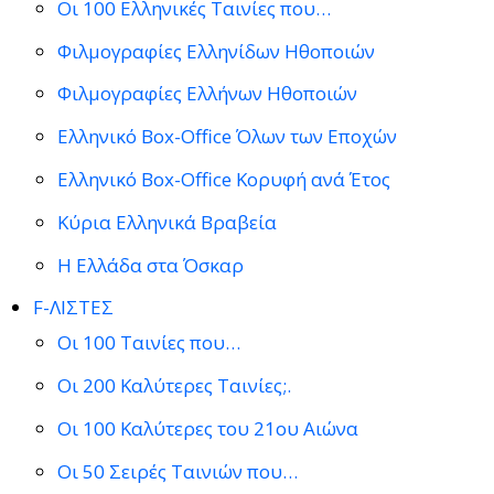
Οι 100 Ελληνικές Ταινίες που…
Φιλμογραφίες Ελληνίδων Ηθοποιών
Φιλμογραφίες Ελλήνων Ηθοποιών
Ελληνικό Box-Office Όλων των Εποχών
Ελληνικό Box-Office Κορυφή ανά Έτος
Κύρια Ελληνικά Βραβεία
Η Ελλάδα στα Όσκαρ
F-ΛΙΣΤΕΣ
Οι 100 Ταινίες που…
Οι 200 Καλύτερες Ταινίες;.
Οι 100 Καλύτερες του 21ου Αιώνα
Οι 50 Σειρές Ταινιών που…