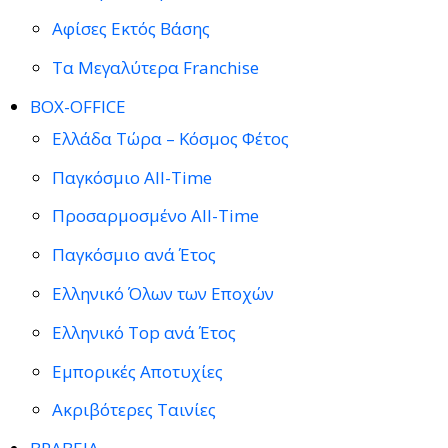
Αφίσες Εκτός Βάσης
Τα Μεγαλύτερα Franchise
BOX-OFFICE
Ελλάδα Τώρα – Κόσμος Φέτος
Παγκόσμιο All-Time
Προσαρμοσμένο All-Time
Παγκόσμιο ανά Έτος
Ελληνικό Όλων των Εποχών
Ελληνικό Top ανά Έτος
Εμπορικές Αποτυχίες
Ακριβότερες Ταινίες