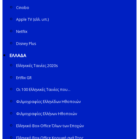
Cinobo
Apple TV (ελλ. υπ.)
Netflix
Disney Plus
ΕΛΛΑΔΑ
Ελληνικές Ταινίες 2020s
Ertflix GR
Οι 100 Ελληνικές Ταινίες που…
Φιλμογραφίες Ελληνίδων Ηθοποιών
Φιλμογραφίες Ελλήνων Ηθοποιών
Ελληνικό Box-Office Όλων των Εποχών
Ελληνικό Box-Office Κορυφή ανά Έτος