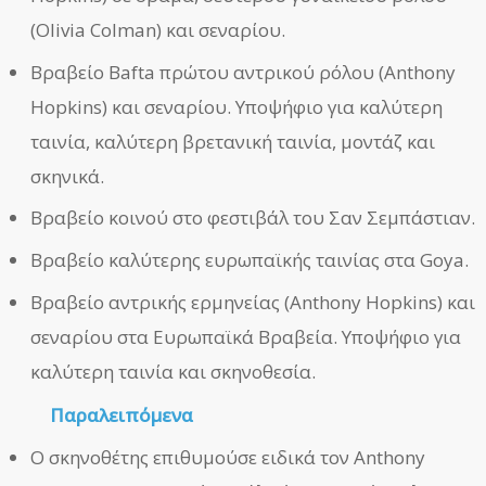
(Olivia Colman) και σεναρίου.
Βραβείο Bafta πρώτου αντρικού ρόλου (Anthony
Hopkins) και σεναρίου. Υποψήφιο για καλύτερη
ταινία, καλύτερη βρετανική ταινία, μοντάζ και
σκηνικά.
Βραβείο κοινού στο φεστιβάλ του Σαν Σεμπάστιαν.
Βραβείο καλύτερης ευρωπαϊκής ταινίας στα Goya.
Βραβείο αντρικής ερμηνείας (Anthony Hopkins) και
σεναρίου στα Ευρωπαϊκά Βραβεία. Υποψήφιο για
καλύτερη ταινία και σκηνοθεσία.
Παραλειπόμενα
Ο σκηνοθέτης επιθυμούσε ειδικά τον Anthony