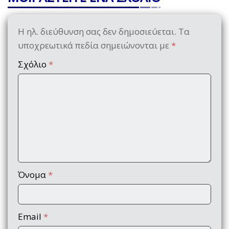
Η ηλ. διεύθυνση σας δεν δημοσιεύεται.
Τα
υποχρεωτικά πεδία σημειώνονται με
*
Σχόλιο
*
Όνομα
*
Email
*