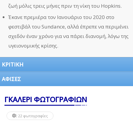
ζωή μόλις τρεις μήνες πριν τη νίκη του Hopkins.
Έκανε πρεμιέρα τον Ιανουάριο του 2020 στο
φεστιβάλ του Sundance, αλλά έπρεπε να περιμένει
σχεδόν έναν χρόνο για να πάρει διανομή, λόγω της
υγειονομικής κρίσης.
ΚΡΙΤΙΚΗ
ΑΦΙΣΕΣ
ΓΚΑΛΕΡΙ ΦΩΤΟΓΡΑΦΙΩΝ
22 φωτογραφίες