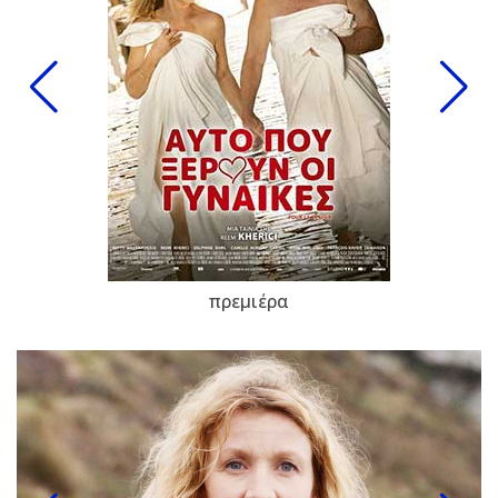
πρεμιέρα