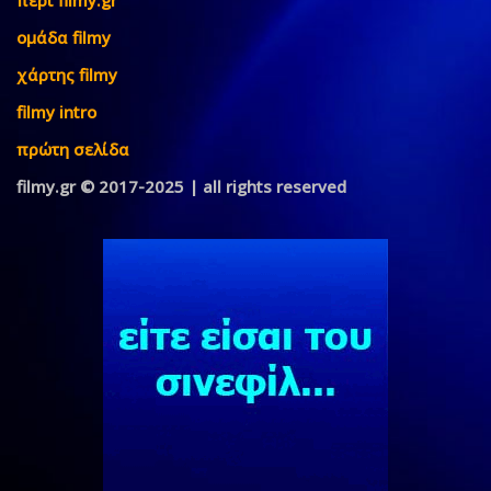
ομάδα filmy
χάρτης filmy
filmy intro
πρώτη σελίδα
filmy.gr © 2017-2025 | all rights reserved