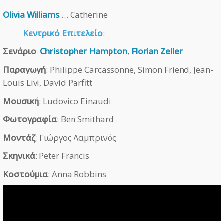
Olivia Williams
… Catherine
Κεντρικό Επιτελείο
:
Σενάριο
:
Christopher Hampton
,
Florian Zeller
Παραγωγή
: Philippe Carcassonne, Simon Friend, Jean-
Louis Livi, David Parfitt
Μουσική
: Ludovico Einaudi
Φωτογραφία
: Ben Smithard
Μοντάζ
: Γιώργος Λαμπρινός
Σκηνικά
: Peter Francis
Κοστούμια
: Anna Robbins