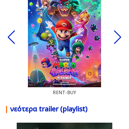
RENT-BUY
|
νεότερα trailer (playlist)