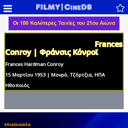
Frances
Conroy | Φράνσις Κόνροϊ
Frances Hardman Conroy
15 Μαρτίου 1953 | Μονρό, Τζόρτζια, ΗΠΑ
Ηθοποιός
επικοινωνία