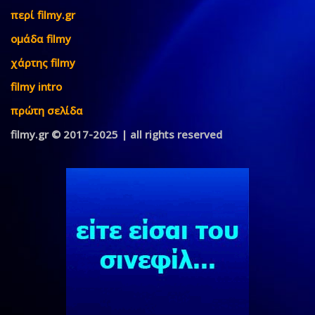
περί filmy.gr
ομάδα filmy
χάρτης filmy
filmy intro
πρώτη σελίδα
filmy.gr © 2017-2025 | all rights reserved