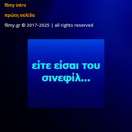
filmy intro
πρώτη σελίδα
filmy.gr © 2017-2025 | all rights reserved