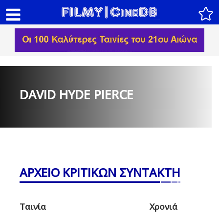
DAVID HYDE PIERCE
ΑΡΧΕΙΟ ΚΡΙΤΙΚΩΝ ΣΥΝΤΑΚΤΗ
Ταινία
Χρονιά