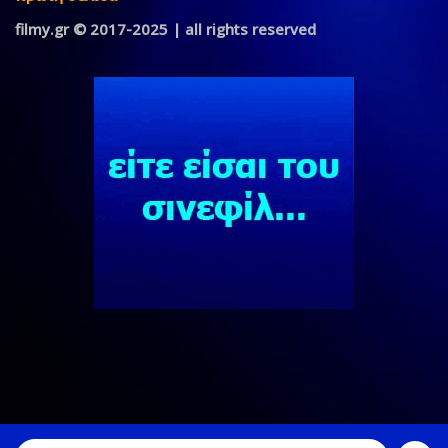
filmy.gr © 2017-2025 | all rights reserved