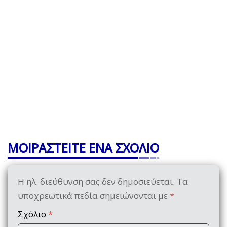
ΜΟΙΡΑΣΤΕΙΤΕ ΕΝΑ ΣΧΟΛΙΟ
Η ηλ. διεύθυνση σας δεν δημοσιεύεται.
Τα
υποχρεωτικά πεδία σημειώνονται με
*
Σχόλιο
*