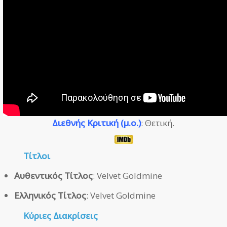
Διεθνής Κριτική (μ.ο.)
: Θετική.
Τίτλοι
Αυθεντικός Τίτλος
: Velvet Goldmine
Ελληνικός Τίτλος
: Velvet Goldmine
Κύριες Διακρίσεις