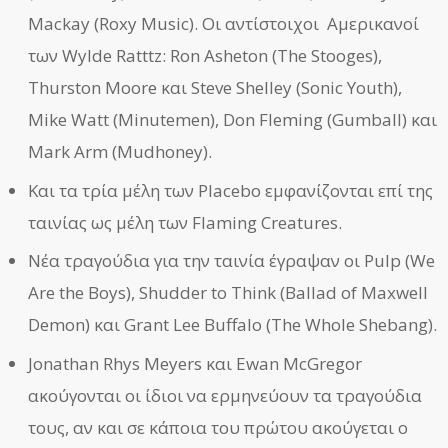
Mackay (Roxy Music). Οι αντίστοιχοι Αμερικανοί
των Wylde Ratttz: Ron Asheton (The Stooges),
Thurston Moore και Steve Shelley (Sonic Youth),
Mike Watt (Minutemen), Don Fleming (Gumball) και
Mark Arm (Mudhoney).
Και τα τρία μέλη των Placebo εμφανίζονται επί της
ταινίας ως μέλη των Flaming Creatures.
Νέα τραγούδια για την ταινία έγραψαν οι Pulp (We
Are the Boys), Shudder to Think (Ballad of Maxwell
Demon) και Grant Lee Buffalo (The Whole Shebang).
Jonathan Rhys Meyers και Ewan McGregor
ακούγονται οι ίδιοι να ερμηνεύουν τα τραγούδια
τους, αν και σε κάποια του πρώτου ακούγεται ο