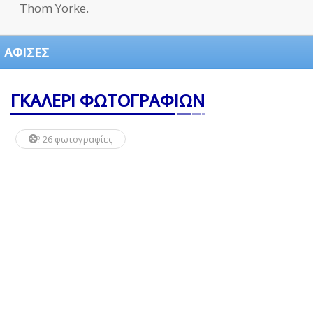
Thom Yorke.
ΑΦΙΣΕΣ
ΓΚΑΛΕΡΙ ΦΩΤΟΓΡΑΦΙΩΝ
26 φωτογραφίες