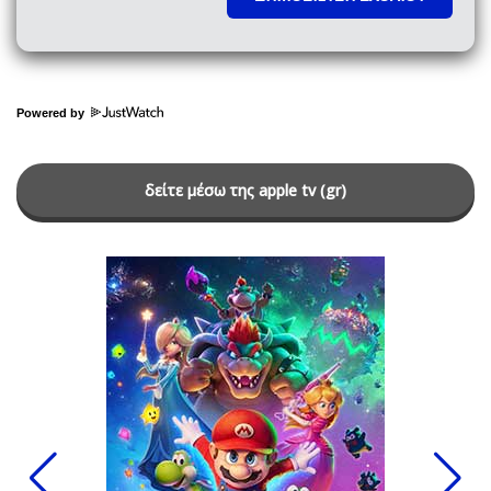
Powered by
δείτε μέσω της apple tv (gr)