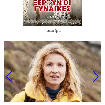
πρεμιέρα