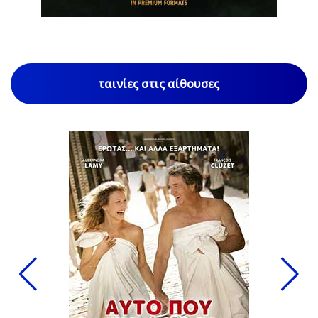
ταινίες στις αίθουσες