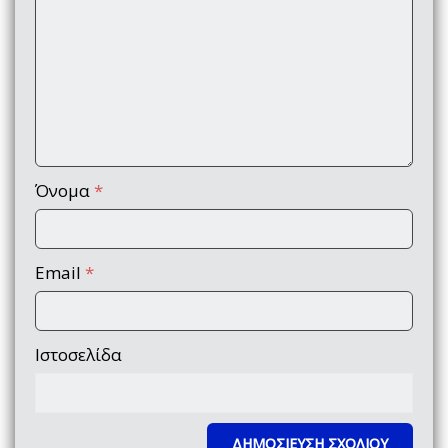
Όνομα
*
Email
*
Ιστοσελίδα