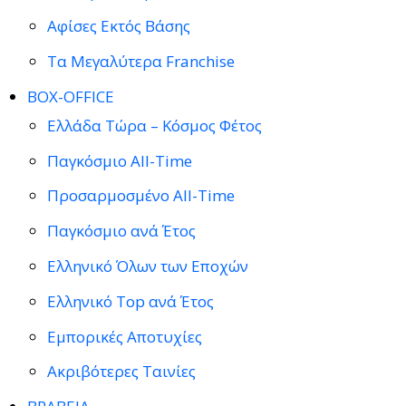
Αφίσες Εκτός Βάσης
Τα Μεγαλύτερα Franchise
BOX-OFFICE
Ελλάδα Τώρα – Κόσμος Φέτος
Παγκόσμιο All-Time
Προσαρμοσμένο All-Time
Παγκόσμιο ανά Έτος
Ελληνικό Όλων των Εποχών
Ελληνικό Top ανά Έτος
Εμπορικές Αποτυχίες
Ακριβότερες Ταινίες