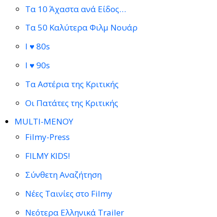
Τα 10 Άχαστα ανά Είδος…
Τα 50 Καλύτερα Φιλμ Νουάρ
I ♥ 80s
I ♥ 90s
Τα Αστέρια της Κριτικής
Οι Πατάτες της Κριτικής
MULTI-ΜΕΝΟΥ
Filmy-Press
FILMY KIDS!
Σύνθετη Αναζήτηση
Νέες Ταινίες στο Filmy
Νεότερα Ελληνικά Trailer