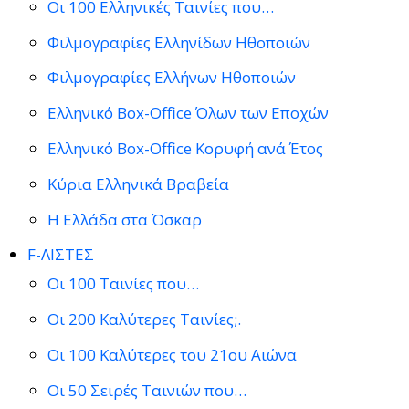
Οι 100 Ελληνικές Ταινίες που…
Φιλμογραφίες Ελληνίδων Ηθοποιών
Φιλμογραφίες Ελλήνων Ηθοποιών
Ελληνικό Box-Office Όλων των Εποχών
Ελληνικό Box-Office Κορυφή ανά Έτος
Κύρια Ελληνικά Βραβεία
Η Ελλάδα στα Όσκαρ
F-ΛΙΣΤΕΣ
Οι 100 Ταινίες που…
Οι 200 Καλύτερες Ταινίες;.
Οι 100 Καλύτερες του 21ου Αιώνα
Οι 50 Σειρές Ταινιών που…