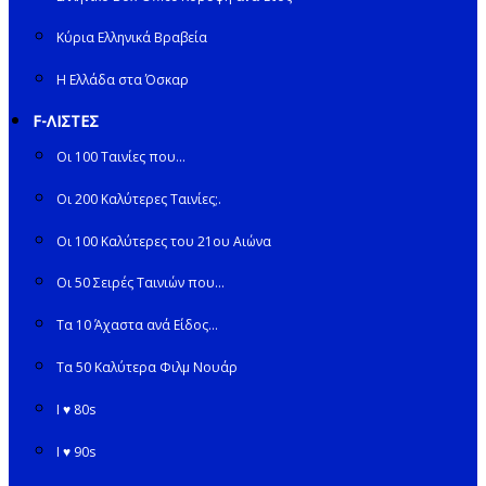
Κύρια Ελληνικά Βραβεία
Η Ελλάδα στα Όσκαρ
F-ΛΙΣΤΕΣ
Οι 100 Ταινίες που…
Οι 200 Καλύτερες Ταινίες;.
Οι 100 Καλύτερες του 21ου Αιώνα
Οι 50 Σειρές Ταινιών που…
Τα 10 Άχαστα ανά Είδος…
Τα 50 Καλύτερα Φιλμ Νουάρ
I ♥ 80s
I ♥ 90s