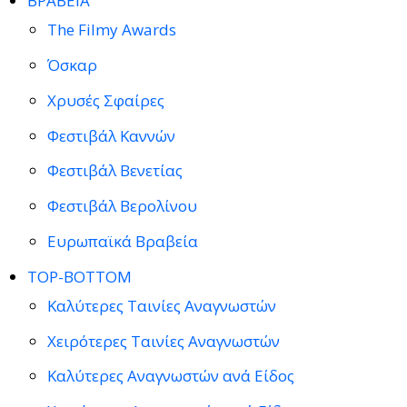
ΒΡΑΒΕΙΑ
The Filmy Awards
Όσκαρ
Χρυσές Σφαίρες
Φεστιβάλ Καννών
Φεστιβάλ Βενετίας
Φεστιβάλ Βερολίνου
Ευρωπαϊκά Βραβεία
TOP-BOTTOM
Καλύτερες Ταινίες Αναγνωστών
Χειρότερες Ταινίες Αναγνωστών
Καλύτερες Αναγνωστών ανά Είδος