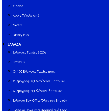
Cinobo
Apple TV (ελλ. υπ.)
Netflix
Disney Plus
ΕΛΛΑΔΑ
Ελληνικές Ταινίες 2020s
Ertflix GR
Οι 100 Ελληνικές Ταινίες που…
Φιλμογραφίες Ελληνίδων Ηθοποιών
Φιλμογραφίες Ελλήνων Ηθοποιών
Ελληνικό Box-Office Όλων των Εποχών
Ελληνικό Box-Office Κορυφή ανά Έτος