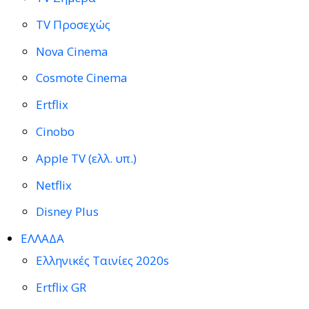
TV Προσεχώς
Nova Cinema
Cosmote Cinema
Ertflix
Cinobo
Apple TV (ελλ. υπ.)
Netflix
Disney Plus
ΕΛΛΑΔΑ
Ελληνικές Ταινίες 2020s
Ertflix GR