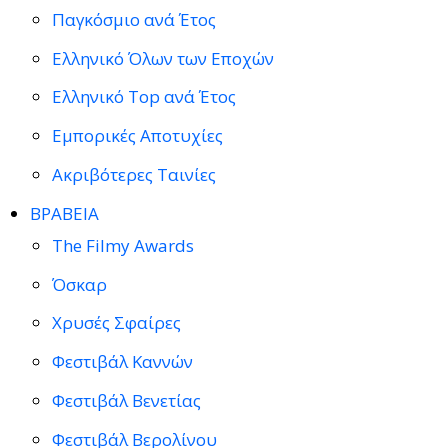
Παγκόσμιο ανά Έτος
Ελληνικό Όλων των Εποχών
Ελληνικό Top ανά Έτος
Εμπορικές Αποτυχίες
Ακριβότερες Ταινίες
ΒΡΑΒΕΙΑ
The Filmy Awards
Όσκαρ
Χρυσές Σφαίρες
Φεστιβάλ Καννών
Φεστιβάλ Βενετίας
Φεστιβάλ Βερολίνου