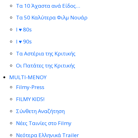
Τα 10 Άχαστα ανά Είδος…
Τα 50 Καλύτερα Φιλμ Νουάρ
I ♥ 80s
I ♥ 90s
Τα Αστέρια της Κριτικής
Οι Πατάτες της Κριτικής
MULTI-ΜΕΝΟΥ
Filmy-Press
FILMY KIDS!
Σύνθετη Αναζήτηση
Νέες Ταινίες στο Filmy
Νεότερα Ελληνικά Trailer