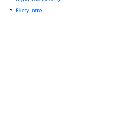
Filmy Intro