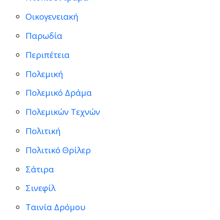
Οικογενειακή
Παρωδία
Περιπέτεια
Πολεμική
Πολεμικό Δράμα
Πολεμικών Τεχνών
Πολιτική
Πολιτικό Θρίλερ
Σάτιρα
Σινεφίλ
Ταινία Δρόμου