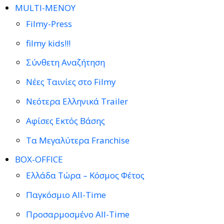
MULTI-ΜΕΝΟΥ
Filmy-Press
filmy kids!!!
Σύνθετη Αναζήτηση
Νέες Ταινίες στο Filmy
Νεότερα Ελληνικά Trailer
Αφίσες Εκτός Βάσης
Τα Μεγαλύτερα Franchise
BOX-OFFICE
Ελλάδα Τώρα – Κόσμος Φέτος
Παγκόσμιο All-Time
Προσαρμοσμένο All-Time