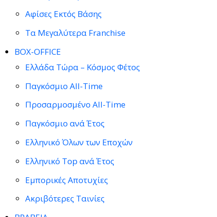
Αφίσες Εκτός Βάσης
Τα Μεγαλύτερα Franchise
BOX-OFFICE
Ελλάδα Τώρα – Κόσμος Φέτος
Παγκόσμιο All-Time
Προσαρμοσμένο All-Time
Παγκόσμιο ανά Έτος
Ελληνικό Όλων των Εποχών
Ελληνικό Top ανά Έτος
Εμπορικές Αποτυχίες
Ακριβότερες Ταινίες