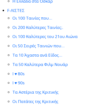
Η Ελλάδα στα Όσκαρ
F-ΛΙΣΤΕΣ
Οι 100 Ταινίες που…
Οι 200 Καλύτερες Ταινίες;.
Οι 100 Καλύτερες του 21ου Αιώνα
Οι 50 Σειρές Ταινιών που…
Τα 10 Άχαστα ανά Είδος…
Τα 50 Καλύτερα Φιλμ Νουάρ
I ♥ 80s
I ♥ 90s
Τα Αστέρια της Κριτικής
Οι Πατάτες της Κριτικής