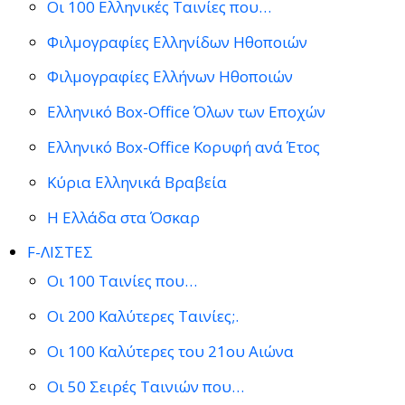
Οι 100 Ελληνικές Ταινίες που…
Φιλμογραφίες Ελληνίδων Ηθοποιών
Φιλμογραφίες Ελλήνων Ηθοποιών
Ελληνικό Box-Office Όλων των Εποχών
Ελληνικό Box-Office Κορυφή ανά Έτος
Κύρια Ελληνικά Βραβεία
Η Ελλάδα στα Όσκαρ
F-ΛΙΣΤΕΣ
Οι 100 Ταινίες που…
Οι 200 Καλύτερες Ταινίες;.
Οι 100 Καλύτερες του 21ου Αιώνα
Οι 50 Σειρές Ταινιών που…