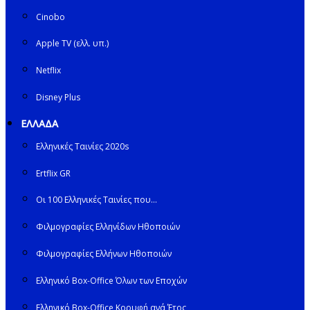
Cinobo
Apple TV (ελλ. υπ.)
Netflix
Disney Plus
ΕΛΛΑΔΑ
Ελληνικές Ταινίες 2020s
Ertflix GR
Οι 100 Ελληνικές Ταινίες που…
Φιλμογραφίες Ελληνίδων Ηθοποιών
Φιλμογραφίες Ελλήνων Ηθοποιών
Ελληνικό Box-Office Όλων των Εποχών
Ελληνικό Box-Office Κορυφή ανά Έτος