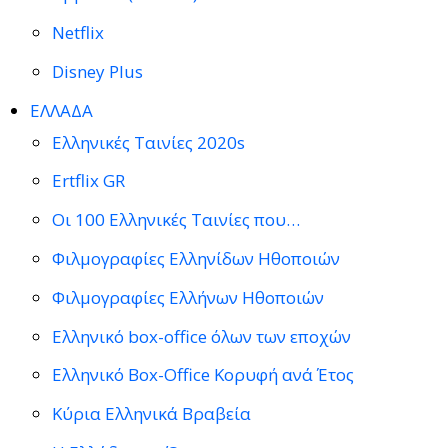
Netflix
Disney Plus
ΕΛΛΑΔΑ
Ελληνικές Ταινίες 2020s
Ertflix GR
Οι 100 Ελληνικές Ταινίες που…
Φιλμογραφίες Ελληνίδων Ηθοποιών
Φιλμογραφίες Ελλήνων Ηθοποιών
Ελληνικό box-office όλων των εποχών
Ελληνικό Box-Office Κορυφή ανά Έτος
Κύρια Ελληνικά Βραβεία