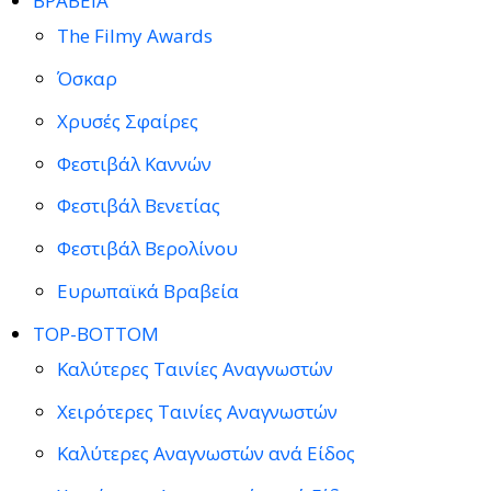
ΒΡΑΒΕΙΑ
The Filmy Awards
Όσκαρ
Χρυσές Σφαίρες
Φεστιβάλ Καννών
Φεστιβάλ Βενετίας
Φεστιβάλ Βερολίνου
Ευρωπαϊκά Βραβεία
TOP-BOTTOM
Καλύτερες Ταινίες Αναγνωστών
Χειρότερες Ταινίες Αναγνωστών
Καλύτερες Αναγνωστών ανά Είδος