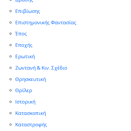
Επιβίωσης
Επιστημονικής Φαντασίας
Έπος
Εποχής
Ερωτική
Ζωντανή & Κιν. Σχέδιο
Θρησκευτική
Θρίλερ
Ιστορική
Κατασκοπική
Καταστροφής