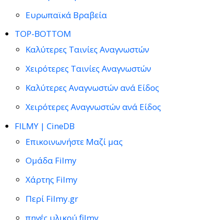
Ευρωπαϊκά Βραβεία
TOP-BOTTOM
Καλύτερες Ταινίες Αναγνωστών
Χειρότερες Ταινίες Αναγνωστών
Καλύτερες Αναγνωστών ανά Είδος
Χειρότερες Αναγνωστών ανά Είδος
FILMY | CineDB
Επικοινωνήστε Μαζί μας
Ομάδα Filmy
Χάρτης Filmy
Περί Filmy.gr
πηγές υλικού filmy