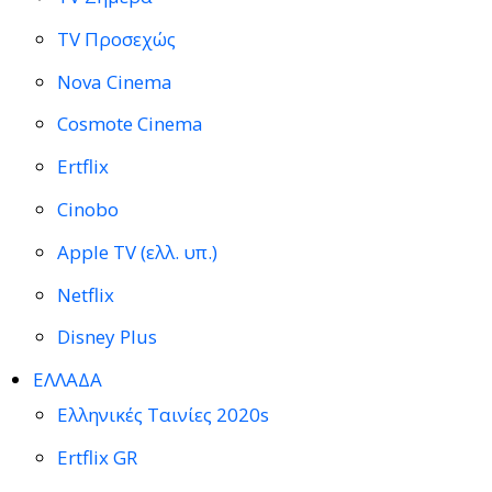
TV Προσεχώς
Nova Cinema
Cosmote Cinema
Ertflix
Cinobo
Apple TV (ελλ. υπ.)
Netflix
Disney Plus
ΕΛΛΑΔΑ
Ελληνικές Ταινίες 2020s
Ertflix GR