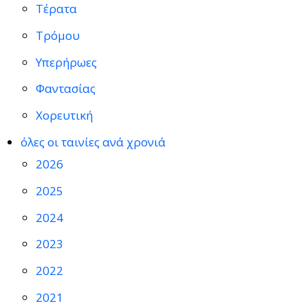
Τέρατα
Τρόμου
Υπερήρωες
Φαντασίας
Χορευτική
όλες οι ταινίες ανά χρονιά
2026
2025
2024
2023
2022
2021