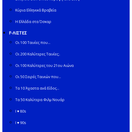
Κύρια Ελληνικά Βραβεία
Η Ελλάδα στα Όσκαρ
F-ΛΙΣΤΕΣ
Οι 100 Ταινίες που…
Οι 200 Καλύτερες Ταινίες;.
Οι 100 Καλύτερες του 21ου Αιώνα
Οι 50 Σειρές Ταινιών που…
Τα 10 Άχαστα ανά Είδος…
Τα 50 Καλύτερα Φιλμ Νουάρ
I ♥ 80s
I ♥ 90s